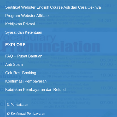
Sertifikat Webster English Course Asli dan Cara Ceknya
Program Webster Affiliate
Kebijakan Privasi
Syarat dan Ketentuan
EXPLORE
FAQ – Pusat Bantuan
Anti Spam
Cek Resi Booking
Konfirmasi Pembayaran
Kebijakan Pembayaran dan Refund
📝 Pendaftaran
💳 Konfirmasi Pembayaran