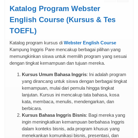
Katalog Program Webster
English Course (Kursus & Tes
TOEFL)
Katalog program kursus di
Webster English Course
Kampung Inggris Pare mencakup berbagai pilihan yang
memungkinkan siswa untuk memilih program yang sesuai
dengan tingkat kemampuan dan tujuan mereka.
Kursus Umum Bahasa Inggris
: Ini adalah program
yang dirancang untuk siswa dengan berbagai tingkat
kemampuan, mulai dari pemula hingga tingkat
lanjutan. Kursus ini mencakup tata bahasa, kosa
kata, membaca, menulis, mendengarkan, dan
berbicara.
Kursus Bahasa Inggris Bisnis
: Bagi mereka yang
ingin meningkatkan kemampuan berbahasa Inggris
dalam konteks bisnis, ada program khusus yang
menekankan komunikasi bisnis, presentasi, dan