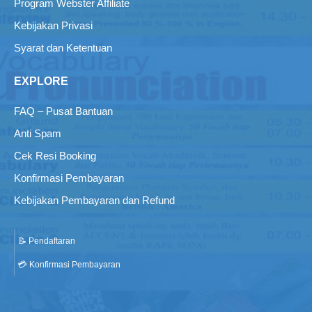
Program Webster Affiliate
Kebijakan Privasi
Syarat dan Ketentuan
EXPLORE
FAQ – Pusat Bantuan
Anti Spam
Cek Resi Booking
Konfirmasi Pembayaran
Kebijakan Pembayaran dan Refund
📝 Pendaftaran
💳 Konfirmasi Pembayaran