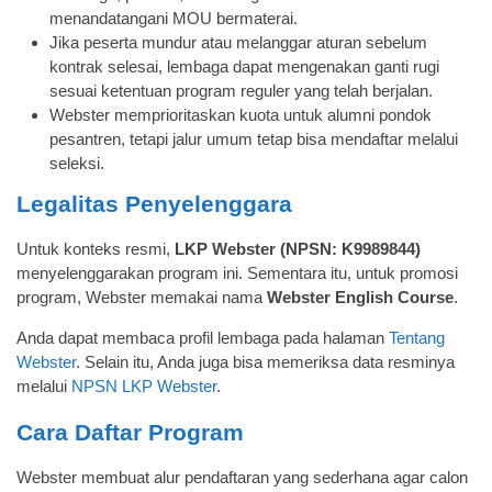
menandatangani MOU bermaterai.
Jika peserta mundur atau melanggar aturan sebelum
kontrak selesai, lembaga dapat mengenakan ganti rugi
sesuai ketentuan program reguler yang telah berjalan.
Webster memprioritaskan kuota untuk alumni pondok
pesantren, tetapi jalur umum tetap bisa mendaftar melalui
seleksi.
Legalitas Penyelenggara
Untuk konteks resmi,
LKP Webster (NPSN: K9989844)
menyelenggarakan program ini. Sementara itu, untuk promosi
program, Webster memakai nama
Webster English Course
.
Anda dapat membaca profil lembaga pada halaman
Tentang
Webster
. Selain itu, Anda juga bisa memeriksa data resminya
melalui
NPSN LKP Webster
.
Cara Daftar Program
Webster membuat alur pendaftaran yang sederhana agar calon