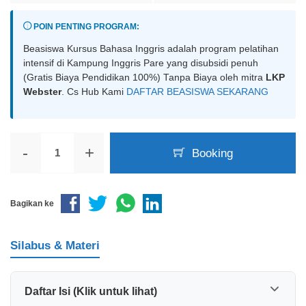
POIN PENTING PROGRAM:
Beasiswa Kursus Bahasa Inggris adalah program pelatihan
intensif di Kampung Inggris Pare yang disubsidi penuh
(Gratis Biaya Pendidikan 100%) Tanpa Biaya oleh mitra
LKP
Webster
. Cs Hub Kami
DAFTAR BEASISWA SEKARANG
-
+
Booking
Bagikan ke
Silabus & Materi
Daftar Isi (Klik untuk lihat)