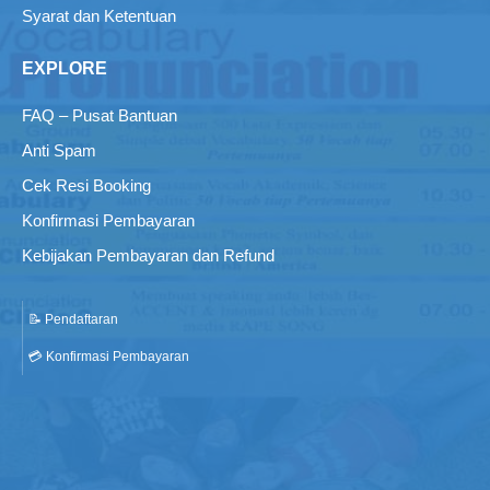
Syarat dan Ketentuan
EXPLORE
FAQ – Pusat Bantuan
Anti Spam
Cek Resi Booking
Konfirmasi Pembayaran
Kebijakan Pembayaran dan Refund
📝 Pendaftaran
💳 Konfirmasi Pembayaran