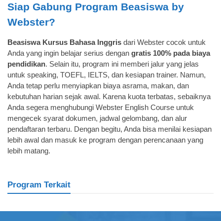
Siap Gabung Program Beasiswa by
Webster?
Beasiswa Kursus Bahasa Inggris
dari Webster cocok untuk
Anda yang ingin belajar serius dengan
gratis 100% pada biaya
pendidikan
. Selain itu, program ini memberi jalur yang jelas
untuk speaking, TOEFL, IELTS, dan kesiapan trainer. Namun,
Anda tetap perlu menyiapkan biaya asrama, makan, dan
kebutuhan harian sejak awal. Karena kuota terbatas, sebaiknya
Anda segera menghubungi Webster English Course untuk
mengecek syarat dokumen, jadwal gelombang, dan alur
pendaftaran terbaru. Dengan begitu, Anda bisa menilai kesiapan
lebih awal dan masuk ke program dengan perencanaan yang
lebih matang.
Program Terkait