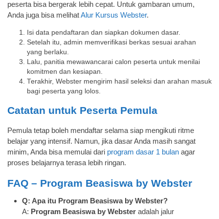
peserta bisa bergerak lebih cepat. Untuk gambaran umum,
Anda juga bisa melihat
Alur Kursus Webster
.
Isi data pendaftaran dan siapkan dokumen dasar.
Setelah itu, admin memverifikasi berkas sesuai arahan
yang berlaku.
Lalu, panitia mewawancarai calon peserta untuk menilai
komitmen dan kesiapan.
Terakhir, Webster mengirim hasil seleksi dan arahan masuk
bagi peserta yang lolos.
Catatan untuk Peserta Pemula
Pemula tetap boleh mendaftar selama siap mengikuti ritme
belajar yang intensif. Namun, jika dasar Anda masih sangat
minim, Anda bisa memulai dari
program dasar 1 bulan
agar
proses belajarnya terasa lebih ringan.
FAQ – Program Beasiswa by Webster
Q: Apa itu Program Beasiswa by Webster?
A:
Program Beasiswa by Webster
adalah jalur