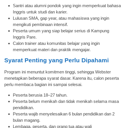
Santri atau alumni pondok yang ingin memperkuat bahasa
Inggris untuk studi dan karier.
Lulusan SMA, gap year, atau mahasiswa yang ingin
mengikuti pembinaan intensif.
Peserta umum yang siap belajar serius di Kampung
Inggris Pare.
Calon trainer atau komunitas belajar yang ingin
memperkuat materi dan praktik mengajar.
Syarat Penting yang Perlu Dipahami
Program ini menuntut komitmen tinggi, sehingga Webster
menetapkan beberapa syarat dasar. Karena itu, calon peserta
perlu membaca bagian ini sampai selesai.
Peserta berusia 18–27 tahun.
Peserta belum menikah dan tidak menikah selama masa
pendidikan.
Peserta wajib menyelesaikan 6 bulan pendidikan dan 2
bulan magang.
Lembaga, peserta, dan orang tua atau wali