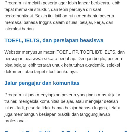
Program ini melatih peserta agar lebih lancar berbicara, lebih
tepat memakai struktur, dan lebih percaya diri saat
berkomunikasi. Selain itu, latihan rutin membantu peserta
memakai bahasa Inggris dalam situasi belajar, kerja, dan
interaksi harian.
TOEFL, IELTS, dan persiapan beasiswa
Webster menyusun materi TOEFL ITP, TOEFL iBT, IELTS, dan
persiapan beasiswa secara bertahap. Dengan begitu, peserta
bisa belajar lebih terarah untuk kebutuhan akademik, seleksi
dokumen, atau target studi berikutnya.
Jalur pengajar dan komunitas
Program ini juga menyiapkan peserta yang ingin masuk jalur
trainer, mengelola komunitas belajar, atau mengajar setelah
lulus. Jadi, peserta tidak hanya belajar bahasa Inggris, tetapi
juga membangun kesiapan praktik dan tanggung jawab
profesional.