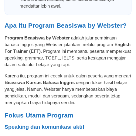
mendaftar lebih awal.
Apa Itu Program Beasiswa by Webster?
Program Beasiswa by Webster
adalah jalur pembinaan
bahasa Inggris yang Webster jalankan melalui program
English
For Trainer (EFT)
. Program ini membantu peserta memperkuat
speaking, grammar, TOEFL, IELTS, serta kesiapan mengajar
dalam satu alur belajar yang rapi.
Karena itu, program ini cocok untuk calon peserta yang mencari
Beasiswa Kursus Bahasa Inggris
dengan fokus hasil belajar
yang jelas. Namun, Webster hanya membebaskan biaya
pendidikan, modul, dan seragam, sedangkan peserta tetap
menyiapkan biaya hidupnya sendiri.
Fokus Utama Program
Speaking dan komunikasi aktif