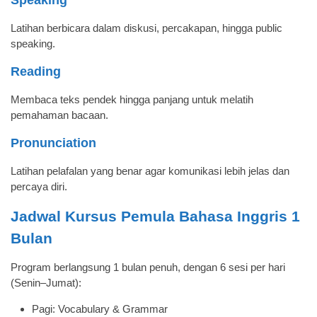
Latihan berbicara dalam diskusi, percakapan, hingga public
speaking.
Reading
Membaca teks pendek hingga panjang untuk melatih
pemahaman bacaan.
Pronunciation
Latihan pelafalan yang benar agar komunikasi lebih jelas dan
percaya diri.
Jadwal Kursus Pemula Bahasa Inggris 1
Bulan
Program berlangsung 1 bulan penuh, dengan 6 sesi per hari
(Senin–Jumat):
Pagi: Vocabulary & Grammar