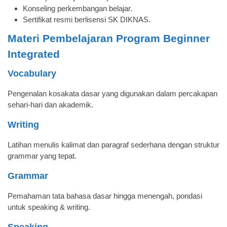
Konseling perkembangan belajar.
Sertifikat resmi berlisensi SK DIKNAS.
Materi Pembelajaran Program Beginner
Integrated
Vocabulary
Pengenalan kosakata dasar yang digunakan dalam percakapan
sehari-hari dan akademik.
Writing
Latihan menulis kalimat dan paragraf sederhana dengan struktur
grammar yang tepat.
Grammar
Pemahaman tata bahasa dasar hingga menengah, pondasi
untuk speaking & writing.
Speaking