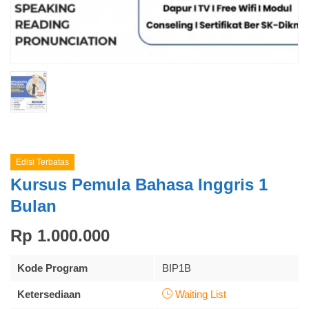
Edisi Terbatas
Kursus Pemula Bahasa Inggris 1
Bulan
Rp 1.000.000
Kode Program
BIP1B
Ketersediaan
Waiting List