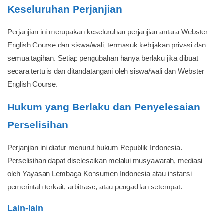
Keseluruhan Perjanjian
Perjanjian ini merupakan keseluruhan perjanjian antara Webster
English Course dan siswa/wali, termasuk kebijakan privasi dan
semua tagihan. Setiap pengubahan hanya berlaku jika dibuat
secara tertulis dan ditandatangani oleh siswa/wali dan Webster
English Course.
Hukum yang Berlaku dan Penyelesaian
Perselisihan
Perjanjian ini diatur menurut hukum Republik Indonesia.
Perselisihan dapat diselesaikan melalui musyawarah, mediasi
oleh Yayasan Lembaga Konsumen Indonesia atau instansi
pemerintah terkait, arbitrase, atau pengadilan setempat.
Lain-lain