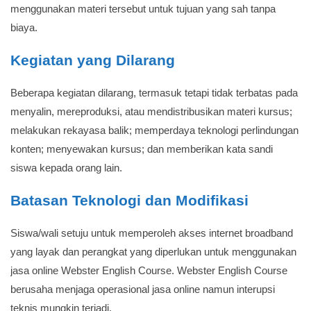
menggunakan materi tersebut untuk tujuan yang sah tanpa
biaya.
Kegiatan yang Dilarang
Beberapa kegiatan dilarang, termasuk tetapi tidak terbatas pada
menyalin, mereproduksi, atau mendistribusikan materi kursus;
melakukan rekayasa balik; memperdaya teknologi perlindungan
konten; menyewakan kursus; dan memberikan kata sandi
siswa kepada orang lain.
Batasan Teknologi dan Modifikasi
Siswa/wali setuju untuk memperoleh akses internet broadband
yang layak dan perangkat yang diperlukan untuk menggunakan
jasa online Webster English Course. Webster English Course
berusaha menjaga operasional jasa online namun interupsi
teknis mungkin terjadi.