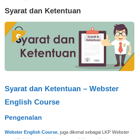
Syarat dan Ketentuan
Syarat dan Ketentuan – Webster
English Course
Pengenalan
Webster English Course
, juga dikenal sebagai LKP Webster