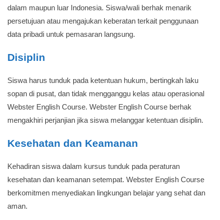
dalam maupun luar Indonesia. Siswa/wali berhak menarik
persetujuan atau mengajukan keberatan terkait penggunaan
data pribadi untuk pemasaran langsung.
Disiplin
Siswa harus tunduk pada ketentuan hukum, bertingkah laku
sopan di pusat, dan tidak mengganggu kelas atau operasional
Webster English Course. Webster English Course berhak
mengakhiri perjanjian jika siswa melanggar ketentuan disiplin.
Kesehatan dan Keamanan
Kehadiran siswa dalam kursus tunduk pada peraturan
kesehatan dan keamanan setempat. Webster English Course
berkomitmen menyediakan lingkungan belajar yang sehat dan
aman.