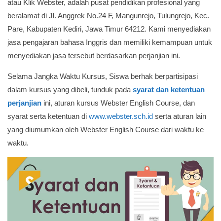
atau Klik Webster, adalah pusat pendidikan profesional yang
beralamat di Jl. Anggrek No.24 F, Mangunrejo, Tulungrejo, Kec.
Pare, Kabupaten Kediri, Jawa Timur 64212. Kami menyediakan
jasa pengajaran bahasa Inggris dan memiliki kemampuan untuk
menyediakan jasa tersebut berdasarkan perjanjian ini.
Selama Jangka Waktu Kursus, Siswa berhak berpartisipasi
dalam kursus yang dibeli, tunduk pada
syarat dan ketentuan
perjanjian
ini, aturan kursus Webster English Course, dan
syarat serta ketentuan di
www.webster.sch.id
serta aturan lain
yang diumumkan oleh Webster English Course dari waktu ke
waktu.