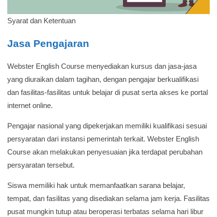
Syarat dan Ketentuan
Jasa Pengajaran
Webster English Course menyediakan kursus dan jasa-jasa
yang diuraikan dalam tagihan, dengan pengajar berkualifikasi
dan fasilitas-fasilitas untuk belajar di pusat serta akses ke portal
internet online.
Pengajar nasional yang dipekerjakan memiliki kualifikasi sesuai
persyaratan dari instansi pemerintah terkait. Webster English
Course akan melakukan penyesuaian jika terdapat perubahan
persyaratan tersebut.
Siswa memiliki hak untuk memanfaatkan sarana belajar,
tempat, dan fasilitas yang disediakan selama jam kerja. Fasilitas
pusat mungkin tutup atau beroperasi terbatas selama hari libur