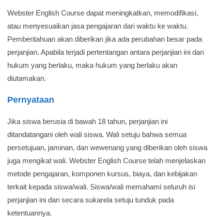
Webster English Course dapat meningkatkan, memodifikasi,
atau menyesuaikan jasa pengajaran dari waktu ke waktu.
Pemberitahuan akan diberikan jika ada perubahan besar pada
perjanjian. Apabila terjadi pertentangan antara perjanjian ini dan
hukum yang berlaku, maka hukum yang berlaku akan
diutamakan.
Pernyataan
Jika siswa berusia di bawah 18 tahun, perjanjian ini
ditandatangani oleh wali siswa. Wali setuju bahwa semua
persetujuan, jaminan, dan wewenang yang diberikan oleh siswa
juga mengikat wali. Webster English Course telah menjelaskan
metode pengajaran, komponen kursus, biaya, dan kebijakan
terkait kepada siswa/wali. Siswa/wali memahami seluruh isi
perjanjian ini dan secara sukarela setuju tunduk pada
ketentuannya.