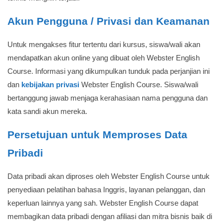
Akun Pengguna / Privasi dan Keamanan
Untuk mengakses fitur tertentu dari kursus, siswa/wali akan
mendapatkan akun online yang dibuat oleh Webster English
Course. Informasi yang dikumpulkan tunduk pada perjanjian ini
dan
kebijakan privasi
Webster English Course. Siswa/wali
bertanggung jawab menjaga kerahasiaan nama pengguna dan
kata sandi akun mereka.
Persetujuan untuk Memproses Data
Pribadi
Data pribadi akan diproses oleh Webster English Course untuk
penyediaan pelatihan bahasa Inggris, layanan pelanggan, dan
keperluan lainnya yang sah. Webster English Course dapat
membagikan data pribadi dengan afiliasi dan mitra bisnis baik di