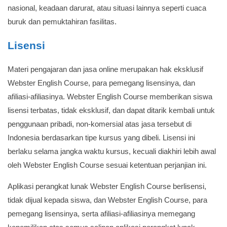
nasional, keadaan darurat, atau situasi lainnya seperti cuaca
buruk dan pemuktahiran fasilitas.
Lisensi
Materi pengajaran dan jasa online merupakan hak eksklusif
Webster English Course, para pemegang lisensinya, dan
afiliasi-afiliasinya. Webster English Course memberikan siswa
lisensi terbatas, tidak eksklusif, dan dapat ditarik kembali untuk
penggunaan pribadi, non-komersial atas jasa tersebut di
Indonesia berdasarkan tipe kursus yang dibeli. Lisensi ini
berlaku selama jangka waktu kursus, kecuali diakhiri lebih awal
oleh Webster English Course sesuai ketentuan perjanjian ini.
Aplikasi perangkat lunak Webster English Course berlisensi,
tidak dijual kepada siswa, dan Webster English Course, para
pemegang lisensinya, serta afiliasi-afiliasinya memegang