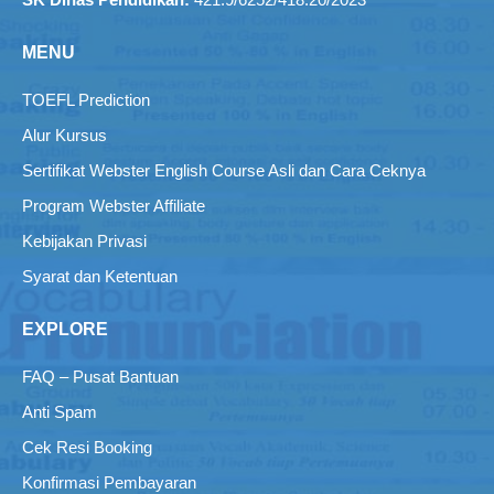
MENU
TOEFL Prediction
Alur Kursus
Sertifikat Webster English Course Asli dan Cara Ceknya
Program Webster Affiliate
Kebijakan Privasi
Syarat dan Ketentuan
EXPLORE
FAQ – Pusat Bantuan
Anti Spam
Cek Resi Booking
Konfirmasi Pembayaran