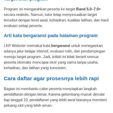
Program ini mengarahkan peserta ke target
Band 5.0–7.0+
secara realistis. Namun, tutor tetap menyesuaikan target
tersebut dengan level awal, kehadiran, kualitas latihan, dan hasil
evaluasi setiap peserta.
Arti kata bergaransi pada halaman program
LKP Webster memakai kata
bergaransi
untuk menegaskan
adanya jalur belajar intensif, evaluasi rutin, dan pendampingan
menuju target program. Jadi, istilah ini tidak berarti semua
peserta otomatis mencapai skor yang sama tanpa usaha,
kehadiran, dan latihan yang konsisten.
Cara daftar agar prosesnya lebih rapi
Bagian ini membantu calon peserta menyiapkan langkah
pendaftaran dengan benar. Karena gelombang masuk dimulai
tiap tanggal 10, pendaftaran yang lebih awal biasanya memberi
peluang slot yang lebih aman.