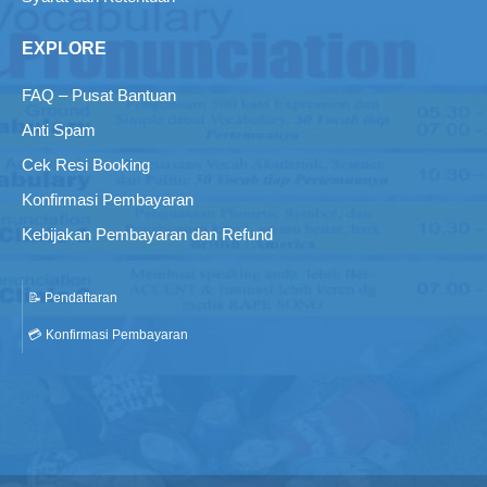
EXPLORE
FAQ – Pusat Bantuan
Anti Spam
Cek Resi Booking
Konfirmasi Pembayaran
Kebijakan Pembayaran dan Refund
📝 Pendaftaran
💳 Konfirmasi Pembayaran