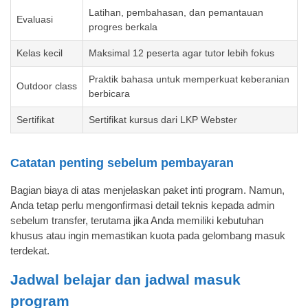
Latihan, pembahasan, dan pemantauan
Evaluasi
progres berkala
Kelas kecil
Maksimal 12 peserta agar tutor lebih fokus
Praktik bahasa untuk memperkuat keberanian
Outdoor class
berbicara
Sertifikat
Sertifikat kursus dari LKP Webster
Catatan penting sebelum pembayaran
Bagian biaya di atas menjelaskan paket inti program. Namun,
Anda tetap perlu mengonfirmasi detail teknis kepada admin
sebelum transfer, terutama jika Anda memiliki kebutuhan
khusus atau ingin memastikan kuota pada gelombang masuk
terdekat.
Jadwal belajar dan jadwal masuk
program