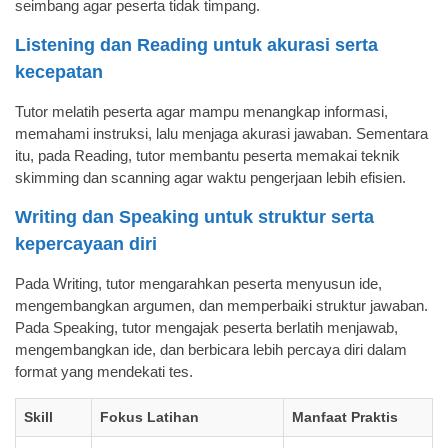
seimbang agar peserta tidak timpang.
Listening dan Reading untuk akurasi serta
kecepatan
Tutor melatih peserta agar mampu menangkap informasi,
memahami instruksi, lalu menjaga akurasi jawaban. Sementara
itu, pada Reading, tutor membantu peserta memakai teknik
skimming dan scanning agar waktu pengerjaan lebih efisien.
Writing dan Speaking untuk struktur serta
kepercayaan diri
Pada Writing, tutor mengarahkan peserta menyusun ide,
mengembangkan argumen, dan memperbaiki struktur jawaban.
Pada Speaking, tutor mengajak peserta berlatih menjawab,
mengembangkan ide, dan berbicara lebih percaya diri dalam
format yang mendekati tes.
Skill
Fokus Latihan
Manfaat Praktis