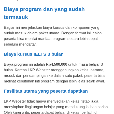
Biaya program dan yang sudah
termasuk
Bagian ini menjelaskan biaya kursus dan komponen yang
sudah masuk dalam paket utama. Dengan format ini, calon
peserta bisa menilai manfaat program secara lebih cepat
sebelum mendaftar.
Biaya kursus IELTS 3 bulan
Biaya program ini adalah
Rp4.500.000
untuk masa belajar 3
bulan. Karena LKP Webster menggabungkan kelas, asrama,
modul, dan pendampingan ke dalam satu paket, peserta bisa
melihat kebutuhan inti program dengan lebih jelas sejak awal.
Fasilitas utama yang peserta dapatkan
LKP Webster tidak hanya menyediakan kelas, tetapi juga
menyiapkan lingkungan belajar yang mendukung latihan harian.
Oleh karena itu, peserta dapat belajar di kelas, berlatih di