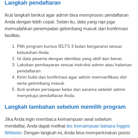
Langkah pendaftaran
Ikuti langkah berikut agar admin bisa memproses pendaftaran
Anda dengan lebih cepat. Selain itu, data yang rapi juga
memudahkan penempatan gelombang masuk dan konfirmasi
fasilitas.
Pilih program kursus IELTS 3 bulan bergaransi sesuai
kebutuhan Anda.
Isi data peserta dengan identitas yang aktif dan benar.
Lakukan pembayaran sesuai instruksi admin atau halaman
pendaftaran.
Kirim bukti dan konfirmasi agar admin memverifikasi slot
serta gelombang masuk.
Ikuti arahan persiapan kelas dan asrama setelah admin
menyetujui pendaftaran Anda.
Langkah tambahan sebelum memilih program
Jika Anda ingin membaca kemampuan awal sebelum
mendaftar, Anda dapat melihat
tes kemampuan bahasa Inggris
Webster
. Dengan langkah ini, Anda bisa memperkirakan posisi