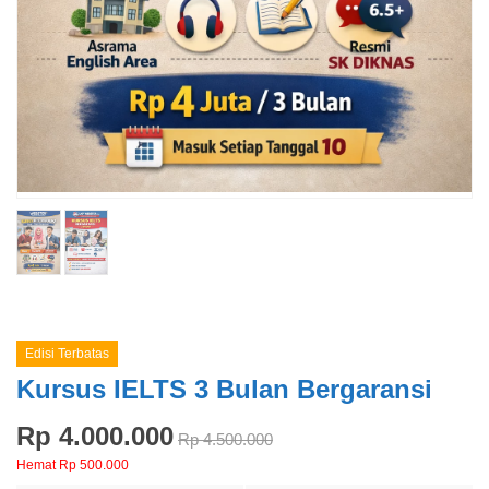
Edisi Terbatas
Kursus IELTS 3 Bulan Bergaransi
Rp 4.000.000
Rp 4.500.000
Hemat Rp 500.000