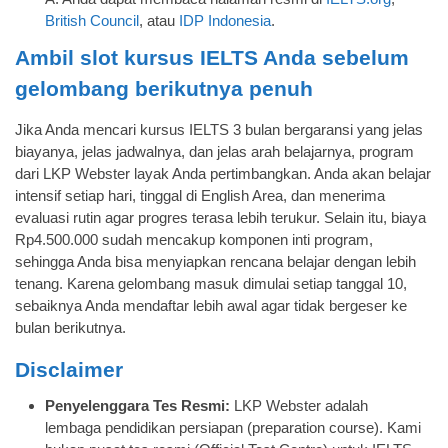
British Council
, atau
IDP Indonesia
.
Ambil slot kursus IELTS Anda sebelum
gelombang berikutnya penuh
Jika Anda mencari kursus IELTS 3 bulan bergaransi yang jelas
biayanya, jelas jadwalnya, dan jelas arah belajarnya, program
dari LKP Webster layak Anda pertimbangkan. Anda akan belajar
intensif setiap hari, tinggal di English Area, dan menerima
evaluasi rutin agar progres terasa lebih terukur. Selain itu, biaya
Rp4.500.000 sudah mencakup komponen inti program,
sehingga Anda bisa menyiapkan rencana belajar dengan lebih
tenang. Karena gelombang masuk dimulai setiap tanggal 10,
sebaiknya Anda mendaftar lebih awal agar tidak bergeser ke
bulan berikutnya.
Disclaimer
Penyelenggara Tes Resmi:
LKP Webster adalah
lembaga pendidikan persiapan (preparation course). Kami