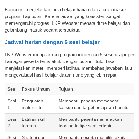
Bagian ini menjelaskan pola belajar harian dan aturan masuk
program tiap bulan. Karena jadwal yang konsisten sangat
memengaruhi progres, LKP Webster menata ritme belajar dan
gelombang masuk secara terstruktur.
Jadwal harian dengan 5 sesi belajar
LKP Webster menjalankan program ini dengan 5 sesi belajar per
hari agar peserta terus aktif. Dengan pola ini, tutor bisa
menjelaskan materi, memberi latihan, membahas jawaban, lalu
mengevaluasi hasil belajar dalam ritme yang lebih rapat.
Sesi
Fokus Umum
Tujuan
Sesi
Penguatan
Membantu peserta memahami
1
materi inti
konsep dan target pelajaran hari itu
Sesi
Latihan skill
Membantu peserta menerapkan
2
terarah
teori pada tipe soal tertentu
Sesi
Strategi dan
Membantu peserta memilih teknik