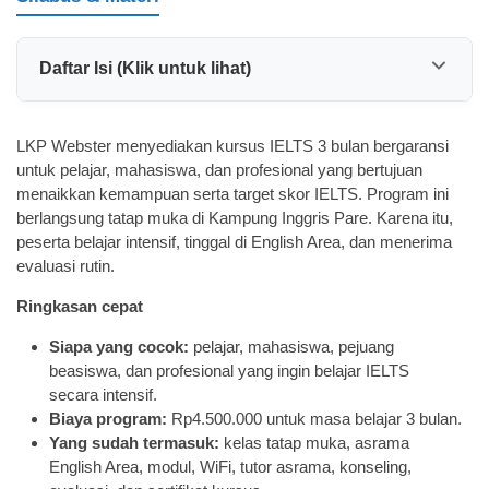
Daftar Isi (Klik untuk lihat)
LKP Webster menyediakan kursus IELTS 3 bulan bergaransi
untuk pelajar, mahasiswa, dan profesional yang bertujuan
menaikkan kemampuan serta target skor IELTS. Program ini
berlangsung tatap muka di Kampung Inggris Pare. Karena itu,
peserta belajar intensif, tinggal di English Area, dan menerima
evaluasi rutin.
Ringkasan cepat
Siapa yang cocok:
pelajar, mahasiswa, pejuang
beasiswa, dan profesional yang ingin belajar IELTS
secara intensif.
Biaya program:
Rp4.500.000 untuk masa belajar 3 bulan.
Yang sudah termasuk:
kelas tatap muka, asrama
English Area, modul, WiFi, tutor asrama, konseling,