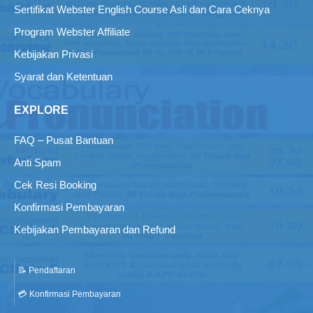
Sertifikat Webster English Course Asli dan Cara Ceknya
Program Webster Affiliate
Kebijakan Privasi
Syarat dan Ketentuan
EXPLORE
FAQ – Pusat Bantuan
Anti Spam
Cek Resi Booking
Konfirmasi Pembayaran
Kebijakan Pembayaran dan Refund
📝 Pendaftaran
💳 Konfirmasi Pembayaran