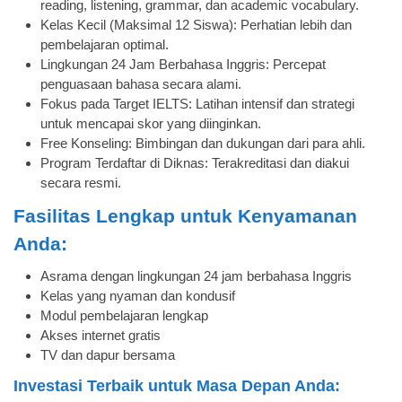
reading, listening, grammar, dan academic vocabulary.
Kelas Kecil (Maksimal 12 Siswa): Perhatian lebih dan
pembelajaran optimal.
Lingkungan 24 Jam Berbahasa Inggris: Percepat
penguasaan bahasa secara alami.
Fokus pada Target IELTS: Latihan intensif dan strategi
untuk mencapai skor yang diinginkan.
Free Konseling: Bimbingan dan dukungan dari para ahli.
Program Terdaftar di Diknas: Terakreditasi dan diakui
secara resmi.
Fasilitas Lengkap untuk Kenyamanan
Anda:
Asrama dengan lingkungan 24 jam berbahasa Inggris
Kelas yang nyaman dan kondusif
Modul pembelajaran lengkap
Akses internet gratis
TV dan dapur bersama
Investasi Terbaik untuk Masa Depan Anda: