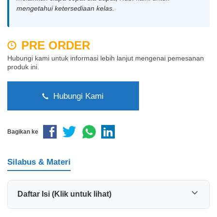
mengetahui ketersediaan kelas.
PRE ORDER
Hubungi kami untuk informasi lebih lanjut mengenai pemesanan
produk ini.
Hubungi Kami
Bagikan ke
Silabus & Materi
Daftar Isi (Klik untuk lihat)