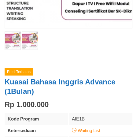
Edisi Terbatas
Kuasai Bahasa Inggris Advance
(1Bulan)
Rp 1.000.000
Kode Program
AIE1B
Ketersediaan
Waiting List