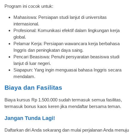
Program ini cocok untuk:
Mahasiswa: Persiapan studi lanjut di universitas
internasional.
Profesional: Komunikasi efektif dalam lingkungan kerja
global.
Pelamar Kerja: Persiapan wawancara kerja berbahasa
Inggris dan peningkatan daya saing.
Pencari Beasiswa: Penuhi persyaratan beasiswa studi
lanjut di luar negeri.
Siapapun: Yang ingin menguasai bahasa Inggris secara
mendalam.
Biaya dan Fasilitas
Biaya kursus Rp 1.500.000 sudah termasuk semua fasilitas,
termasuk bonus kaos keren jika mendaftar bersama teman.
Jangan Tunda Lagi!
Daftarkan diri Anda sekarang dan mulai perjalanan Anda menuju