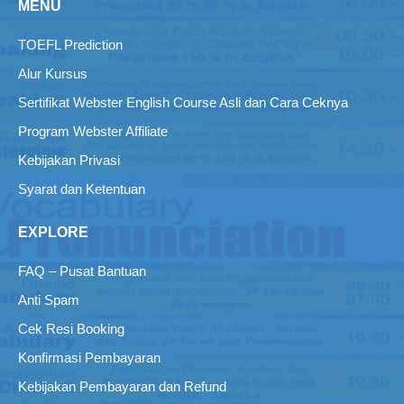
MENU
TOEFL Prediction
Alur Kursus
Sertifikat Webster English Course Asli dan Cara Ceknya
Program Webster Affiliate
Kebijakan Privasi
Syarat dan Ketentuan
EXPLORE
FAQ – Pusat Bantuan
Anti Spam
Cek Resi Booking
Konfirmasi Pembayaran
Kebijakan Pembayaran dan Refund