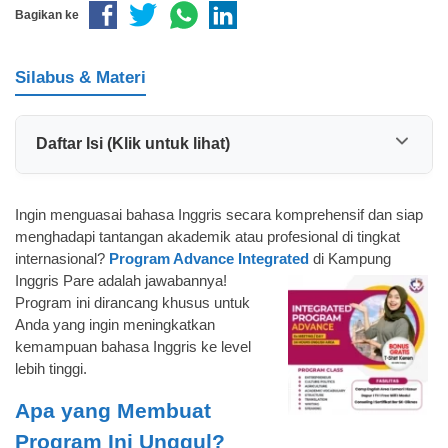
Bagikan ke
Silabus & Materi
Daftar Isi (Klik untuk lihat)
Ingin menguasai bahasa Inggris secara komprehensif dan siap
menghadapi tantangan akademik atau profesional di tingkat
internasional?
Program Advance Integrated
di Kampung
Inggris Pare
adalah jawabannya!
Program ini dirancang khusus untuk
Anda yang ingin meningkatkan
kemampuan bahasa Inggris ke level
lebih tinggi.
Apa yang Membuat
Program Ini Unggul?