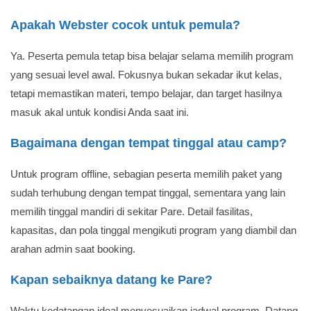
Apakah Webster cocok untuk pemula?
Ya. Peserta pemula tetap bisa belajar selama memilih program
yang sesuai level awal. Fokusnya bukan sekadar ikut kelas,
tetapi memastikan materi, tempo belajar, dan target hasilnya
masuk akal untuk kondisi Anda saat ini.
Bagaimana dengan tempat tinggal atau camp?
Untuk program offline, sebagian peserta memilih paket yang
sudah terhubung dengan tempat tinggal, sementara yang lain
memilih tinggal mandiri di sekitar Pare. Detail fasilitas,
kapasitas, dan pola tinggal mengikuti program yang diambil dan
arahan admin saat booking.
Kapan sebaiknya datang ke Pare?
Waktu kedatangan ideal menyesuaikan jadwal program. Datang