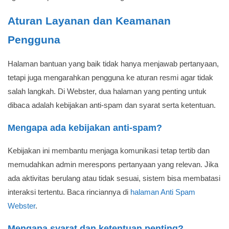
Aturan Layanan dan Keamanan
Pengguna
Halaman bantuan yang baik tidak hanya menjawab pertanyaan,
tetapi juga mengarahkan pengguna ke aturan resmi agar tidak
salah langkah. Di Webster, dua halaman yang penting untuk
dibaca adalah kebijakan anti-spam dan syarat serta ketentuan.
Mengapa ada kebijakan anti-spam?
Kebijakan ini membantu menjaga komunikasi tetap tertib dan
memudahkan admin merespons pertanyaan yang relevan. Jika
ada aktivitas berulang atau tidak sesuai, sistem bisa membatasi
interaksi tertentu. Baca rinciannya di
halaman Anti Spam
Webster
.
Mengapa syarat dan ketentuan penting?