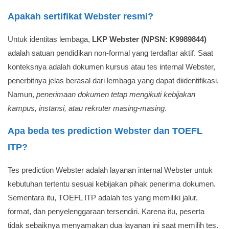
Apakah sertifikat Webster resmi?
Untuk identitas lembaga,
LKP Webster (NPSN: K9989844)
adalah satuan pendidikan non-formal yang terdaftar aktif. Saat
konteksnya adalah dokumen kursus atau tes internal Webster,
penerbitnya jelas berasal dari lembaga yang dapat diidentifikasi.
Namun,
penerimaan dokumen tetap mengikuti kebijakan
kampus, instansi, atau rekruter masing-masing
.
Apa beda tes prediction Webster dan TOEFL
ITP?
Tes prediction Webster adalah layanan internal Webster untuk
kebutuhan tertentu sesuai kebijakan pihak penerima dokumen.
Sementara itu, TOEFL ITP adalah tes yang memiliki jalur,
format, dan penyelenggaraan tersendiri. Karena itu, peserta
tidak sebaiknya menyamakan dua layanan ini saat memilih tes.