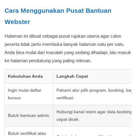
Cara Menggunakan Pusat Bantuan
Webster
Halaman ini dibuat sebagai pusat rujukan utama agar calon
peserta tidak perlu membuka banyak halaman satu per satu.
Anda bisa mulai dari masalah yang sedang dihadapi, lalu masuk
ke halaman pendukung yang paling relevan.
Kebutuhan Anda
Langkah Cepat
Ingin mulai daftar
Pahami alur pilih program, booking, baya
kursus
verifikasi.
Hubungi kanal resmi agar data booking l
Butuh bantuan admin
cepat dicek.
Butuh sertifikat atau