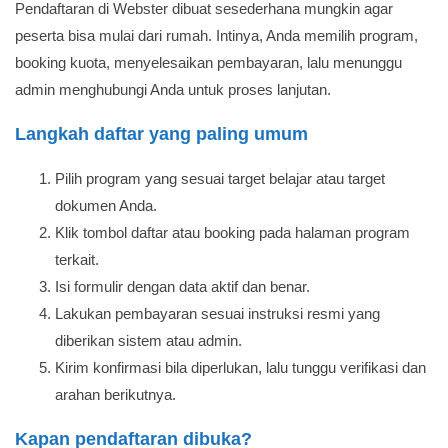
Pendaftaran di Webster dibuat sesederhana mungkin agar
peserta bisa mulai dari rumah. Intinya, Anda memilih program,
booking kuota, menyelesaikan pembayaran, lalu menunggu
admin menghubungi Anda untuk proses lanjutan.
Langkah daftar yang paling umum
Pilih program yang sesuai target belajar atau target
dokumen Anda.
Klik tombol daftar atau booking pada halaman program
terkait.
Isi formulir dengan data aktif dan benar.
Lakukan pembayaran sesuai instruksi resmi yang
diberikan sistem atau admin.
Kirim konfirmasi bila diperlukan, lalu tunggu verifikasi dan
arahan berikutnya.
Kapan pendaftaran dibuka?