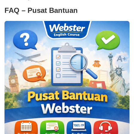
FAQ – Pusat Bantuan