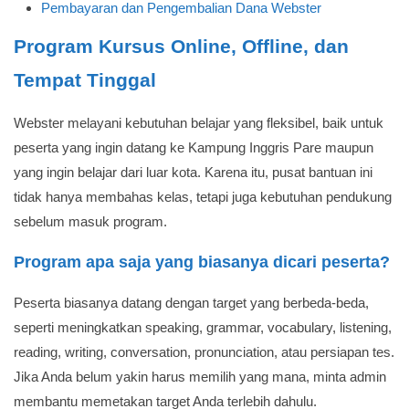
Pembayaran dan Pengembalian Dana Webster
Program Kursus Online, Offline, dan
Tempat Tinggal
Webster melayani kebutuhan belajar yang fleksibel, baik untuk
peserta yang ingin datang ke Kampung Inggris Pare maupun
yang ingin belajar dari luar kota. Karena itu, pusat bantuan ini
tidak hanya membahas kelas, tetapi juga kebutuhan pendukung
sebelum masuk program.
Program apa saja yang biasanya dicari peserta?
Peserta biasanya datang dengan target yang berbeda-beda,
seperti meningkatkan speaking, grammar, vocabulary, listening,
reading, writing, conversation, pronunciation, atau persiapan tes.
Jika Anda belum yakin harus memilih yang mana, minta admin
membantu memetakan target Anda terlebih dahulu.