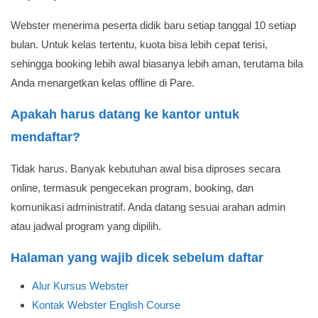
Webster menerima peserta didik baru setiap tanggal 10 setiap
bulan. Untuk kelas tertentu, kuota bisa lebih cepat terisi,
sehingga booking lebih awal biasanya lebih aman, terutama bila
Anda menargetkan kelas offline di Pare.
Apakah harus datang ke kantor untuk
mendaftar?
Tidak harus. Banyak kebutuhan awal bisa diproses secara
online, termasuk pengecekan program, booking, dan
komunikasi administratif. Anda datang sesuai arahan admin
atau jadwal program yang dipilih.
Halaman yang wajib dicek sebelum daftar
Alur Kursus Webster
Kontak Webster English Course