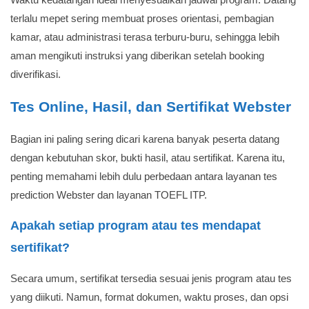
terlalu mepet sering membuat proses orientasi, pembagian
kamar, atau administrasi terasa terburu-buru, sehingga lebih
aman mengikuti instruksi yang diberikan setelah booking
diverifikasi.
Tes Online, Hasil, dan Sertifikat Webster
Bagian ini paling sering dicari karena banyak peserta datang
dengan kebutuhan skor, bukti hasil, atau sertifikat. Karena itu,
penting memahami lebih dulu perbedaan antara layanan tes
prediction Webster dan layanan TOEFL ITP.
Apakah setiap program atau tes mendapat
sertifikat?
Secara umum, sertifikat tersedia sesuai jenis program atau tes
yang diikuti. Namun, format dokumen, waktu proses, dan opsi