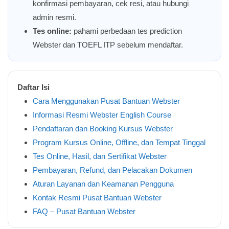
konfirmasi pembayaran, cek resi, atau hubungi
admin resmi.
Tes online:
pahami perbedaan tes prediction
Webster dan TOEFL ITP sebelum mendaftar.
Daftar Isi
Cara Menggunakan Pusat Bantuan Webster
Informasi Resmi Webster English Course
Pendaftaran dan Booking Kursus Webster
Program Kursus Online, Offline, dan Tempat Tinggal
Tes Online, Hasil, dan Sertifikat Webster
Pembayaran, Refund, dan Pelacakan Dokumen
Aturan Layanan dan Keamanan Pengguna
Kontak Resmi Pusat Bantuan Webster
FAQ – Pusat Bantuan Webster