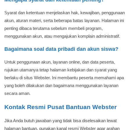
Syarat dan ketentuan menjelaskan hak, kewajiban, penggunaan
akun, aturan materi, serta beberapa batas layanan. Halaman ini
penting dibaca terutama sebelum membeli program,
menggunakan akun, atau mengajukan komplain administratif.
Bagaimana soal data pribadi dan akun siswa?
Untuk penggunaan akun, layanan online, dan data peserta,
rujukan utamanya tetap halaman kebijakan dan syarat yang
berlaku di situs Webster. Ini membantu peserta memahami apa
yang boleh dilakukan dan bagaimana menggunakan layanan
secara aman.
Kontak Resmi Pusat Bantuan Webster
Jika Anda butuh jawaban yang tidak bisa diselesaikan lewat
halaman bantuan, gunakan kanal resmi Webster agar arahan