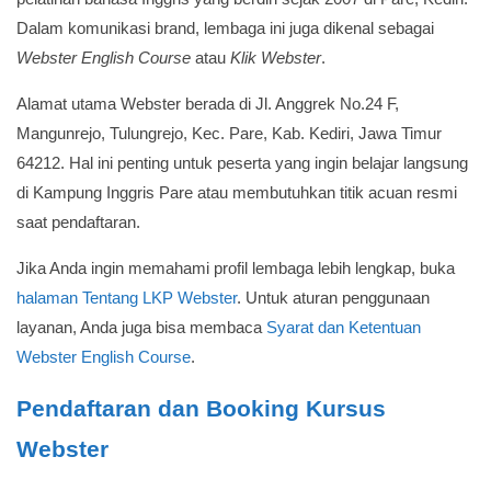
Dalam komunikasi brand, lembaga ini juga dikenal sebagai
Webster English Course
atau
Klik Webster
.
Alamat utama Webster berada di Jl. Anggrek No.24 F,
Mangunrejo, Tulungrejo, Kec. Pare, Kab. Kediri, Jawa Timur
64212. Hal ini penting untuk peserta yang ingin belajar langsung
di Kampung Inggris Pare atau membutuhkan titik acuan resmi
saat pendaftaran.
Jika Anda ingin memahami profil lembaga lebih lengkap, buka
halaman Tentang LKP Webster
. Untuk aturan penggunaan
layanan, Anda juga bisa membaca
Syarat dan Ketentuan
Webster English Course
.
Pendaftaran dan Booking Kursus
Webster