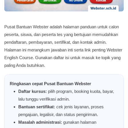
Pusat Bantuan Webster adalah halaman panduan untuk calon
peserta, siswa, dan peserta tes yang bertujuan memudahkan
pendaftaran, pembayaran, sertifikat, dan kontak admin.
Halaman ini merangkum jawaban inti serta link penting Webster
English Course. Gunakan daftar isi untuk masuk ke topik yang
paling Anda butuhkan.
Ringkasan cepat Pusat Bantuan Webster
Daftar kursus:
pilih program, booking kuota, bayar,
lalu tunggu verifikasi admin.
Bantuan sertifikat:
cek jenis layanan, proses
pengajuan, legalisir, dan status pengiriman.
Masalah administrasi:
gunakan halaman