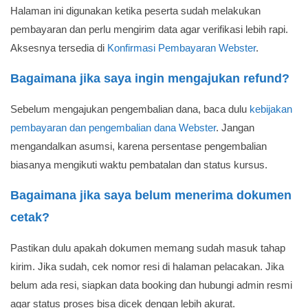
Halaman ini digunakan ketika peserta sudah melakukan
pembayaran dan perlu mengirim data agar verifikasi lebih rapi.
Aksesnya tersedia di
Konfirmasi Pembayaran Webster
.
Bagaimana jika saya ingin mengajukan refund?
Sebelum mengajukan pengembalian dana, baca dulu
kebijakan
pembayaran dan pengembalian dana Webster
. Jangan
mengandalkan asumsi, karena persentase pengembalian
biasanya mengikuti waktu pembatalan dan status kursus.
Bagaimana jika saya belum menerima dokumen
cetak?
Pastikan dulu apakah dokumen memang sudah masuk tahap
kirim. Jika sudah, cek nomor resi di halaman pelacakan. Jika
belum ada resi, siapkan data booking dan hubungi admin resmi
agar status proses bisa dicek dengan lebih akurat.