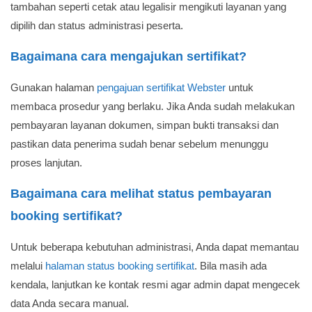
tambahan seperti cetak atau legalisir mengikuti layanan yang
dipilih dan status administrasi peserta.
Bagaimana cara mengajukan sertifikat?
Gunakan halaman
pengajuan sertifikat Webster
untuk
membaca prosedur yang berlaku. Jika Anda sudah melakukan
pembayaran layanan dokumen, simpan bukti transaksi dan
pastikan data penerima sudah benar sebelum menunggu
proses lanjutan.
Bagaimana cara melihat status pembayaran
booking sertifikat?
Untuk beberapa kebutuhan administrasi, Anda dapat memantau
melalui
halaman status booking sertifikat
. Bila masih ada
kendala, lanjutkan ke kontak resmi agar admin dapat mengecek
data Anda secara manual.