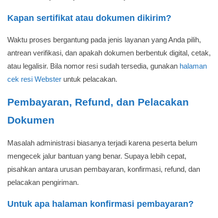
Kapan sertifikat atau dokumen dikirim?
Waktu proses bergantung pada jenis layanan yang Anda pilih,
antrean verifikasi, dan apakah dokumen berbentuk digital, cetak,
atau legalisir. Bila nomor resi sudah tersedia, gunakan
halaman
cek resi Webster
untuk pelacakan.
Pembayaran, Refund, dan Pelacakan
Dokumen
Masalah administrasi biasanya terjadi karena peserta belum
mengecek jalur bantuan yang benar. Supaya lebih cepat,
pisahkan antara urusan pembayaran, konfirmasi, refund, dan
pelacakan pengiriman.
Untuk apa halaman konfirmasi pembayaran?