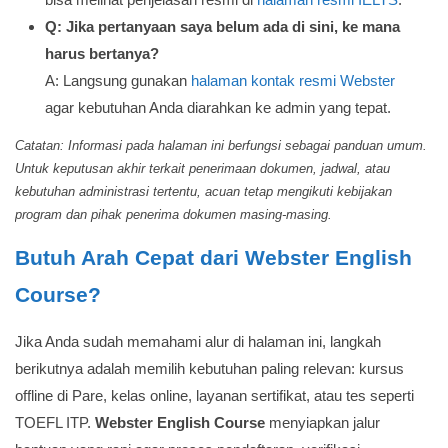
Q: Jika pertanyaan saya belum ada di sini, ke mana
harus bertanya?
A: Langsung gunakan
halaman kontak resmi Webster
agar kebutuhan Anda diarahkan ke admin yang tepat.
Catatan: Informasi pada halaman ini berfungsi sebagai panduan umum.
Untuk keputusan akhir terkait penerimaan dokumen, jadwal, atau
kebutuhan administrasi tertentu, acuan tetap mengikuti kebijakan
program dan pihak penerima dokumen masing-masing.
Butuh Arah Cepat dari Webster English
Course?
Jika Anda sudah memahami alur di halaman ini, langkah
berikutnya adalah memilih kebutuhan paling relevan: kursus
offline di Pare, kelas online, layanan sertifikat, atau tes seperti
TOEFL ITP.
Webster English Course
menyiapkan jalur