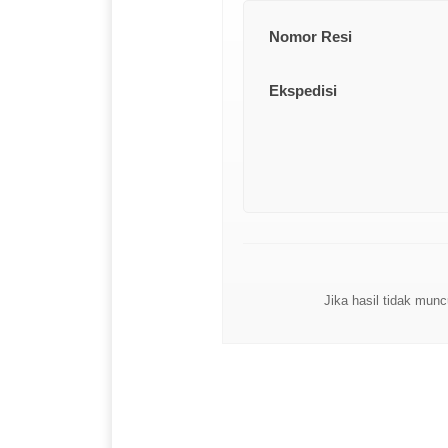
Nomor Resi
Ekspedisi
Jika hasil tidak munc