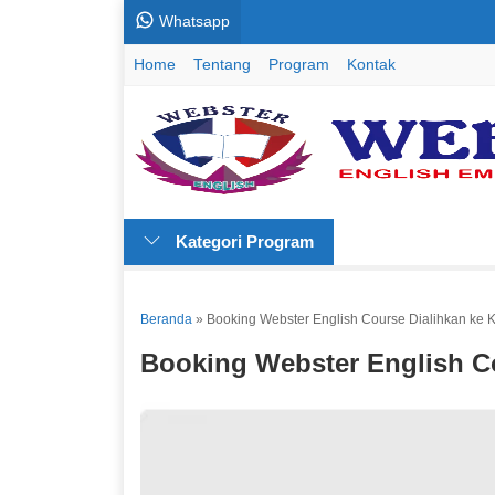
Whatsapp
Home
Tentang
Program
Kontak
Kategori Program
Beranda
»
Booking Webster English Course Dialihkan ke 
Booking Webster English C