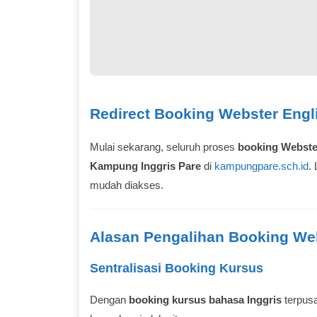
Redirect Booking Webster Engl
Mulai sekarang, seluruh proses
booking Webste
Kampung Inggris Pare
di
kampungpare.sch.id
.
mudah diakses.
Alasan Pengalihan Booking We
Sentralisasi Booking Kursus
Dengan
booking kursus bahasa Inggris
terpusa