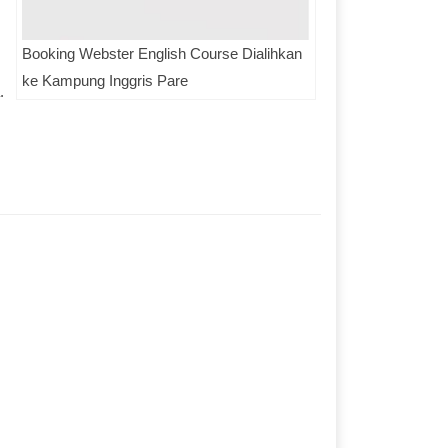
Booking Webster English Course Dialihkan
ke Kampung Inggris Pare
.
.