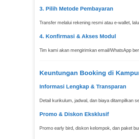
3. Pilih Metode Pembayaran
Transfer melalui rekening resmi atau e‑wallet, lal
4. Konfirmasi & Akses Modul
Tim kami akan mengirimkan email/WhatsApp beris
Keuntungan Booking di Kampun
Informasi Lengkap & Transparan
Detail kurikulum, jadwal, dan biaya ditampilkan 
Promo & Diskon Eksklusif
Promo early bird, diskon kelompok, dan paket bu