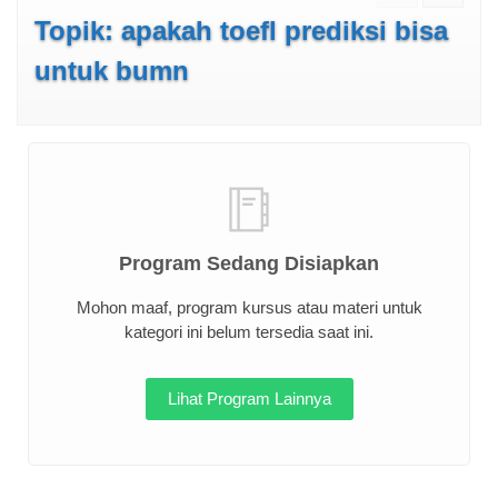
Topik: apakah toefl prediksi bisa
untuk bumn
Program Sedang Disiapkan
Mohon maaf, program kursus atau materi untuk
kategori ini belum tersedia saat ini.
Lihat Program Lainnya