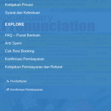
Kebijakan Privasi
Syarat dan Ketentuan
EXPLORE
FAQ – Pusat Bantuan
Anti Spam
Cek Resi Booking
Konfirmasi Pembayaran
Kebijakan Pembayaran dan Refund
📝 Pendaftaran
💳 Konfirmasi Pembayaran