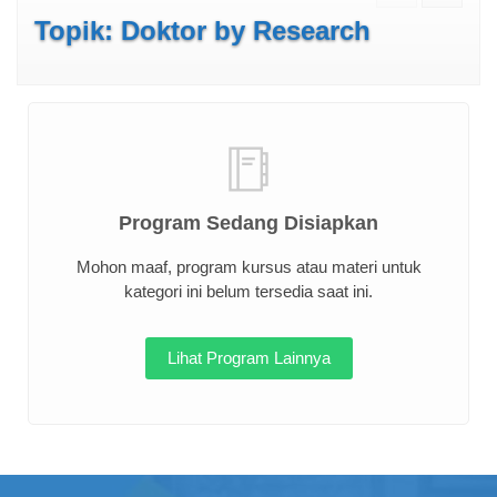
Topik: Doktor by Research
Program Sedang Disiapkan
Mohon maaf, program kursus atau materi untuk
kategori ini belum tersedia saat ini.
Lihat Program Lainnya