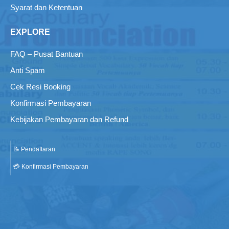
Syarat dan Ketentuan
EXPLORE
FAQ – Pusat Bantuan
Anti Spam
Cek Resi Booking
Konfirmasi Pembayaran
Kebijakan Pembayaran dan Refund
📝 Pendaftaran
💳 Konfirmasi Pembayaran