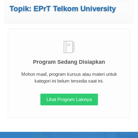
Topik: EPrT Telkom University
Program Sedang Disiapkan
Mohon maaf, program kursus atau materi untuk
kategori ini belum tersedia saat ini.
Lihat Program Lainnya