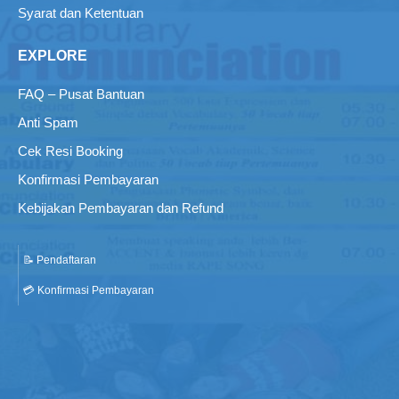
Syarat dan Ketentuan
EXPLORE
FAQ – Pusat Bantuan
Anti Spam
Cek Resi Booking
Konfirmasi Pembayaran
Kebijakan Pembayaran dan Refund
📝 Pendaftaran
💳 Konfirmasi Pembayaran