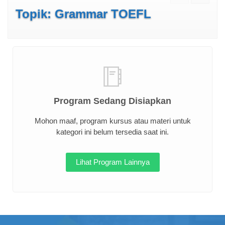
Topik: Grammar TOEFL
Program Sedang Disiapkan
Mohon maaf, program kursus atau materi untuk
kategori ini belum tersedia saat ini.
Lihat Program Lainnya