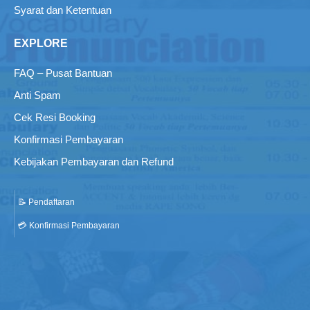
Syarat dan Ketentuan
EXPLORE
FAQ – Pusat Bantuan
Anti Spam
Cek Resi Booking
Konfirmasi Pembayaran
Kebijakan Pembayaran dan Refund
📝 Pendaftaran
💳 Konfirmasi Pembayaran