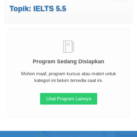
Topik: IELTS 5.5
Program Sedang Disiapkan
Mohon maaf, program kursus atau materi untuk
kategori ini belum tersedia saat ini.
Lihat Program Lainnya