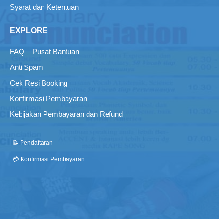
Syarat dan Ketentuan
EXPLORE
FAQ – Pusat Bantuan
Anti Spam
Cek Resi Booking
Konfirmasi Pembayaran
Kebijakan Pembayaran dan Refund
📝 Pendaftaran
💳 Konfirmasi Pembayaran