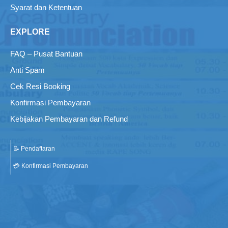
Syarat dan Ketentuan
EXPLORE
FAQ – Pusat Bantuan
Anti Spam
Cek Resi Booking
Konfirmasi Pembayaran
Kebijakan Pembayaran dan Refund
📝 Pendaftaran
💳 Konfirmasi Pembayaran