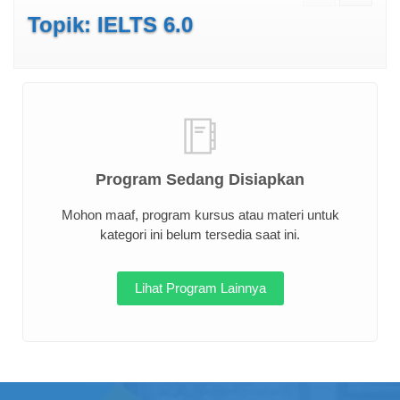
Topik: IELTS 6.0
Program Sedang Disiapkan
Mohon maaf, program kursus atau materi untuk
kategori ini belum tersedia saat ini.
Lihat Program Lainnya