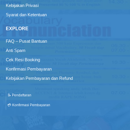
Kebijakan Privasi
Syarat dan Ketentuan
EXPLORE
FAQ – Pusat Bantuan
Anti Spam
Cek Resi Booking
Konfirmasi Pembayaran
Kebijakan Pembayaran dan Refund
📝 Pendaftaran
💳 Konfirmasi Pembayaran