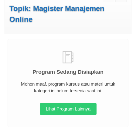
Topik: Magister Manajemen
Online
Program Sedang Disiapkan
Mohon maaf, program kursus atau materi untuk
kategori ini belum tersedia saat ini.
Lihat Program Lainnya