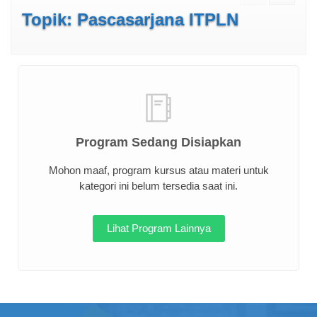
Topik: Pascasarjana ITPLN
Program Sedang Disiapkan
Mohon maaf, program kursus atau materi untuk
kategori ini belum tersedia saat ini.
Lihat Program Lainnya