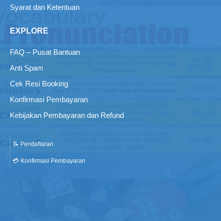
Syarat dan Ketentuan
EXPLORE
FAQ – Pusat Bantuan
Anti Spam
Cek Resi Booking
Konfirmasi Pembayaran
Kebijakan Pembayaran dan Refund
📝 Pendaftaran
💳 Konfirmasi Pembayaran