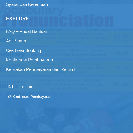
Syarat dan Ketentuan
EXPLORE
FAQ – Pusat Bantuan
Anti Spam
Cek Resi Booking
Konfirmasi Pembayaran
Kebijakan Pembayaran dan Refund
📝 Pendaftaran
💳 Konfirmasi Pembayaran