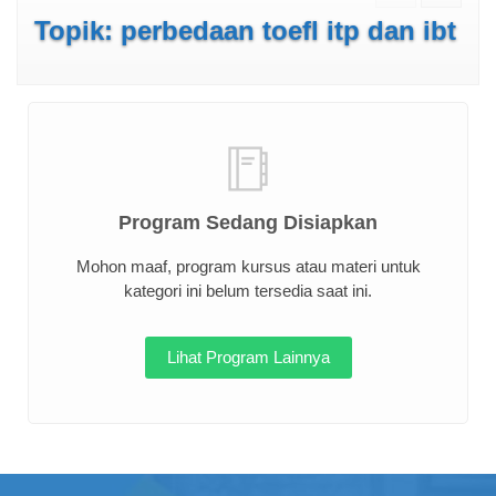
Topik: perbedaan toefl itp dan ibt
Program Sedang Disiapkan
Mohon maaf, program kursus atau materi untuk
kategori ini belum tersedia saat ini.
Lihat Program Lainnya