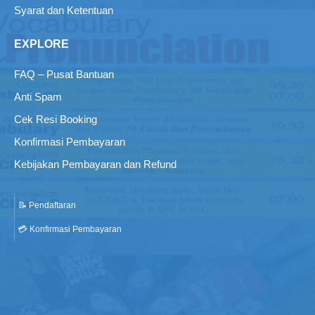
Syarat dan Ketentuan
EXPLORE
FAQ – Pusat Bantuan
Anti Spam
Cek Resi Booking
Konfirmasi Pembayaran
Kebijakan Pembayaran dan Refund
📝 Pendaftaran
💳 Konfirmasi Pembayaran