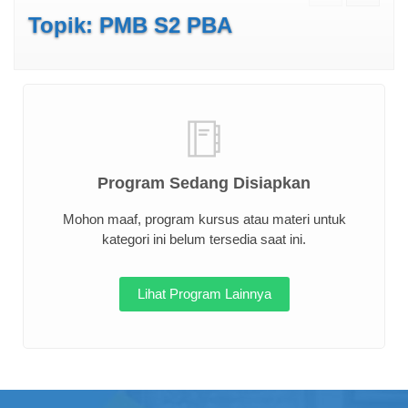
Topik: PMB S2 PBA
Program Sedang Disiapkan
Mohon maaf, program kursus atau materi untuk
kategori ini belum tersedia saat ini.
Lihat Program Lainnya