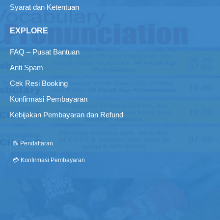
Syarat dan Ketentuan
EXPLORE
FAQ – Pusat Bantuan
Anti Spam
Cek Resi Booking
Konfirmasi Pembayaran
Kebijakan Pembayaran dan Refund
📝 Pendaftaran
💳 Konfirmasi Pembayaran