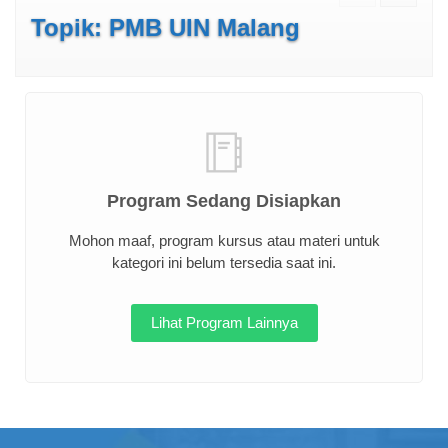
Topik: PMB UIN Malang
Program Sedang Disiapkan
Mohon maaf, program kursus atau materi untuk
kategori ini belum tersedia saat ini.
Lihat Program Lainnya