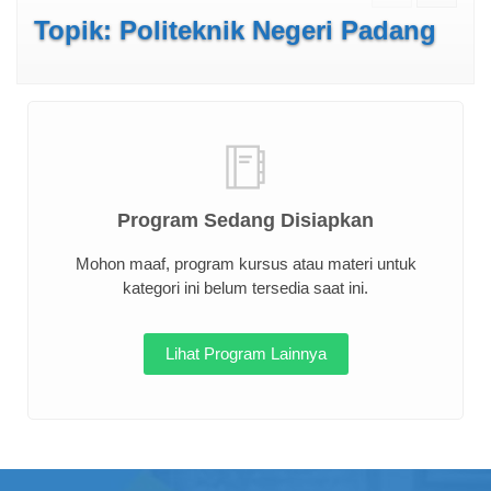
Topik: Politeknik Negeri Padang
Program Sedang Disiapkan
Mohon maaf, program kursus atau materi untuk
kategori ini belum tersedia saat ini.
Lihat Program Lainnya