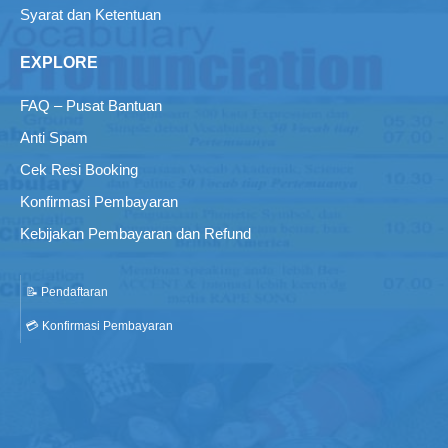
Syarat dan Ketentuan
EXPLORE
FAQ – Pusat Bantuan
Anti Spam
Cek Resi Booking
Konfirmasi Pembayaran
Kebijakan Pembayaran dan Refund
📝 Pendaftaran
💳 Konfirmasi Pembayaran