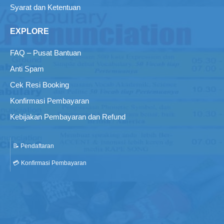
Syarat dan Ketentuan
EXPLORE
FAQ – Pusat Bantuan
Anti Spam
Cek Resi Booking
Konfirmasi Pembayaran
Kebijakan Pembayaran dan Refund
📝 Pendaftaran
💳 Konfirmasi Pembayaran