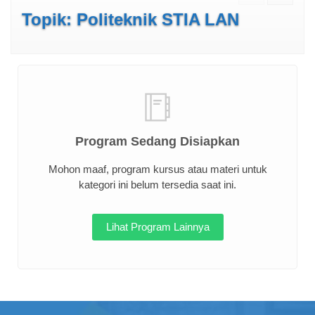
Topik: Politeknik STIA LAN
Program Sedang Disiapkan
Mohon maaf, program kursus atau materi untuk
kategori ini belum tersedia saat ini.
Lihat Program Lainnya