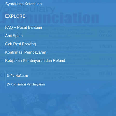
Syarat dan Ketentuan
EXPLORE
FAQ – Pusat Bantuan
Anti Spam
Cek Resi Booking
Konfirmasi Pembayaran
Kebijakan Pembayaran dan Refund
📝 Pendaftaran
💳 Konfirmasi Pembayaran