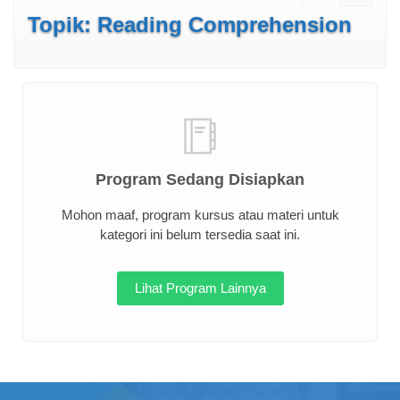
Topik: Reading Comprehension
Program Sedang Disiapkan
Mohon maaf, program kursus atau materi untuk
kategori ini belum tersedia saat ini.
Lihat Program Lainnya