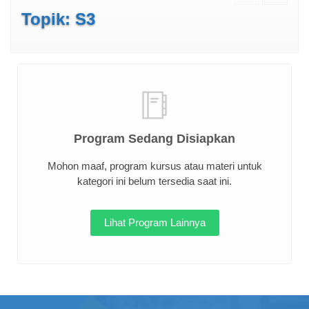
Topik: S3
Program Sedang Disiapkan
Mohon maaf, program kursus atau materi untuk
kategori ini belum tersedia saat ini.
Lihat Program Lainnya