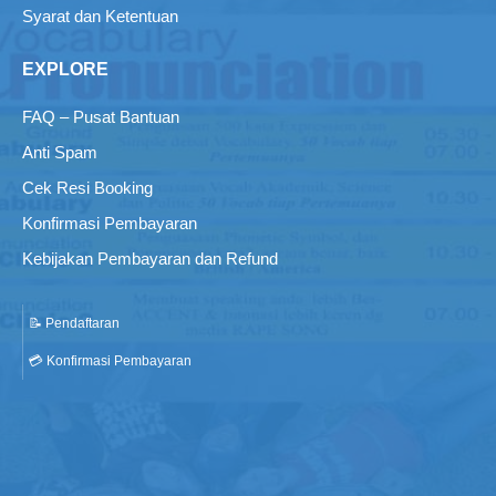
Syarat dan Ketentuan
EXPLORE
FAQ – Pusat Bantuan
Anti Spam
Cek Resi Booking
Konfirmasi Pembayaran
Kebijakan Pembayaran dan Refund
📝 Pendaftaran
💳 Konfirmasi Pembayaran