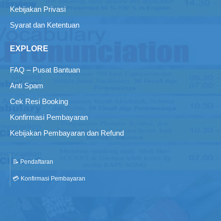
Kebijakan Privasi
Syarat dan Ketentuan
EXPLORE
FAQ – Pusat Bantuan
Anti Spam
Cek Resi Booking
Konfirmasi Pembayaran
Kebijakan Pembayaran dan Refund
📝 Pendaftaran
💳 Konfirmasi Pembayaran