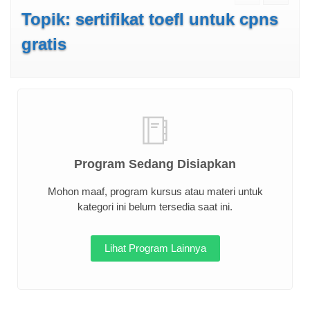
Topik: sertifikat toefl untuk cpns
gratis
Program Sedang Disiapkan
Mohon maaf, program kursus atau materi untuk
kategori ini belum tersedia saat ini.
Lihat Program Lainnya