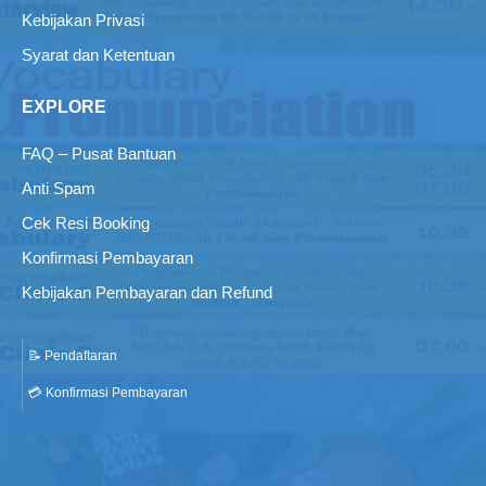
Kebijakan Privasi
Syarat dan Ketentuan
EXPLORE
FAQ – Pusat Bantuan
Anti Spam
Cek Resi Booking
Konfirmasi Pembayaran
Kebijakan Pembayaran dan Refund
📝 Pendaftaran
💳 Konfirmasi Pembayaran