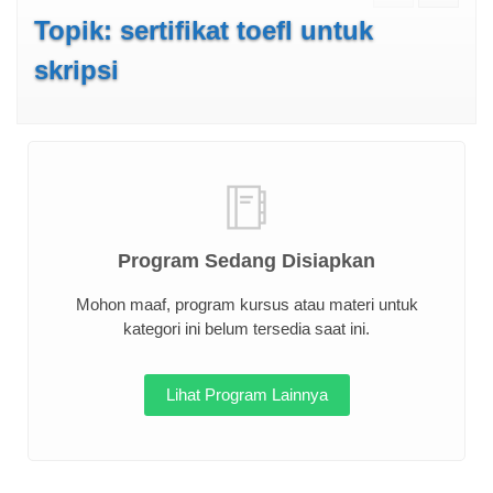
Topik: sertifikat toefl untuk
skripsi
Program Sedang Disiapkan
Mohon maaf, program kursus atau materi untuk
kategori ini belum tersedia saat ini.
Lihat Program Lainnya