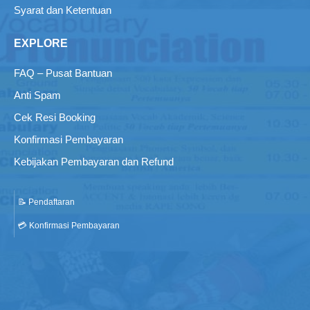
Syarat dan Ketentuan
EXPLORE
FAQ – Pusat Bantuan
Anti Spam
Cek Resi Booking
Konfirmasi Pembayaran
Kebijakan Pembayaran dan Refund
📝 Pendaftaran
💳 Konfirmasi Pembayaran