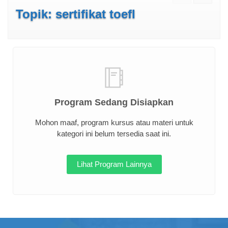
Topik: sertifikat toefl
Program Sedang Disiapkan
Mohon maaf, program kursus atau materi untuk
kategori ini belum tersedia saat ini.
Lihat Program Lainnya