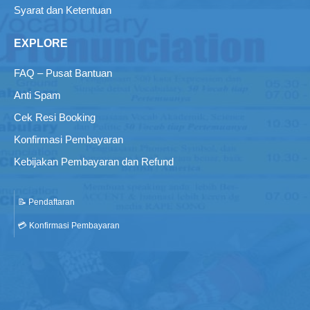
Syarat dan Ketentuan
EXPLORE
FAQ – Pusat Bantuan
Anti Spam
Cek Resi Booking
Konfirmasi Pembayaran
Kebijakan Pembayaran dan Refund
📝 Pendaftaran
💳 Konfirmasi Pembayaran