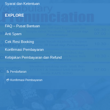
Syarat dan Ketentuan
EXPLORE
FAQ – Pusat Bantuan
Anti Spam
Cek Resi Booking
Konfirmasi Pembayaran
Kebijakan Pembayaran dan Refund
📝 Pendaftaran
💳 Konfirmasi Pembayaran