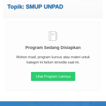
Topik: SMUP UNPAD
Program Sedang Disiapkan
Mohon maaf, program kursus atau materi untuk
kategori ini belum tersedia saat ini.
Lihat Program Lainnya