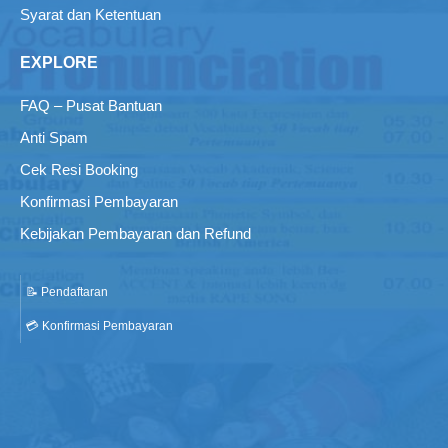
Syarat dan Ketentuan
EXPLORE
FAQ – Pusat Bantuan
Anti Spam
Cek Resi Booking
Konfirmasi Pembayaran
Kebijakan Pembayaran dan Refund
📝 Pendaftaran
💳 Konfirmasi Pembayaran