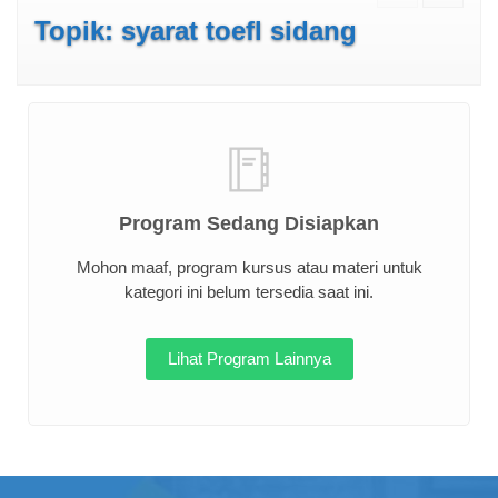
Topik: syarat toefl sidang
Program Sedang Disiapkan
Mohon maaf, program kursus atau materi untuk
kategori ini belum tersedia saat ini.
Lihat Program Lainnya