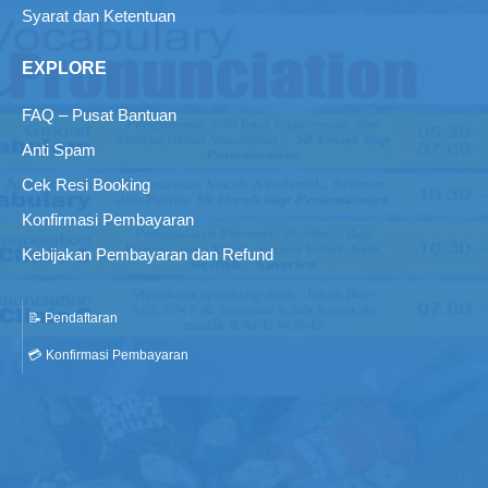
Syarat dan Ketentuan
EXPLORE
FAQ – Pusat Bantuan
Anti Spam
Cek Resi Booking
Konfirmasi Pembayaran
Kebijakan Pembayaran dan Refund
📝 Pendaftaran
💳 Konfirmasi Pembayaran