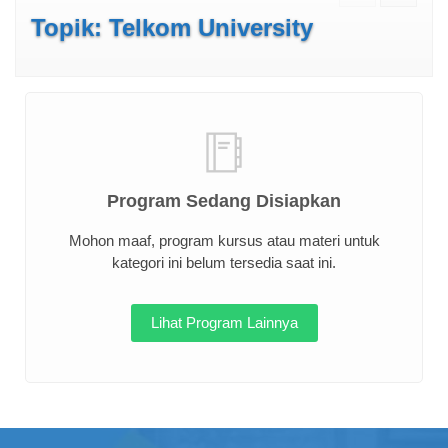
Topik: Telkom University
Program Sedang Disiapkan
Mohon maaf, program kursus atau materi untuk
kategori ini belum tersedia saat ini.
Lihat Program Lainnya