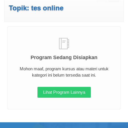
Topik: tes online
Program Sedang Disiapkan
Mohon maaf, program kursus atau materi untuk
kategori ini belum tersedia saat ini.
Lihat Program Lainnya