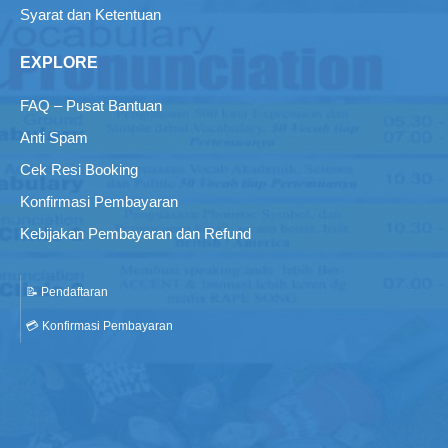
Syarat dan Ketentuan
EXPLORE
FAQ – Pusat Bantuan
Anti Spam
Cek Resi Booking
Konfirmasi Pembayaran
Kebijakan Pembayaran dan Refund
📝 Pendaftaran
💳 Konfirmasi Pembayaran