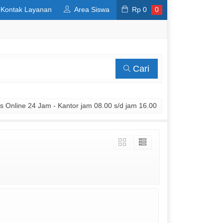
Kontak Layanan
Area Siswa
Rp
0
0
Cari
 Online 24 Jam - Kantor jam 08.00 s/d jam 16.00