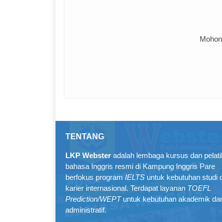
Mohon 
TENTANG
LKP Webster
adalah lembaga kursus dan pelat
bahasa Inggris resmi di Kampung Inggris Pare
berfokus program
IELTS
untuk kebutuhan studi 
karier internasional. Terdapat layanan
TOEFL
Prediction/WEPT
untuk kebutuhan akademik da
administratif
.