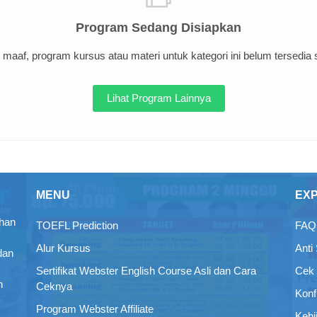
Program Sedang Disiapkan
maaf, program kursus atau materi untuk kategori ini belum tersedia sa
Lihat Program Lainnya
MENU
EX
ihan
TOEFL Prediction
FAQ 
Alur Kursus
Anti
dan
Sertifikat Webster English Course Asli dan Cara
Cek 
n
Ceknya
Konf
Program Webster Affiliate
Kebi