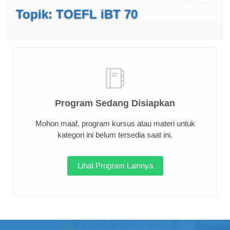
Topik: TOEFL iBT 70
Program Sedang Disiapkan
Mohon maaf, program kursus atau materi untuk
kategori ini belum tersedia saat ini.
Lihat Program Lainnya