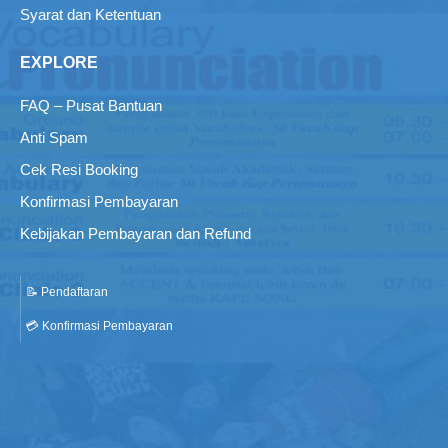
Syarat dan Ketentuan
EXPLORE
FAQ – Pusat Bantuan
Anti Spam
Cek Resi Booking
Konfirmasi Pembayaran
Kebijakan Pembayaran dan Refund
📝 Pendaftaran
💳 Konfirmasi Pembayaran