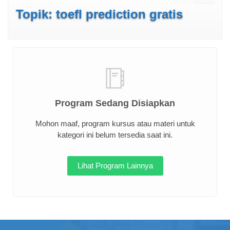
Topik: toefl prediction gratis
Program Sedang Disiapkan
Mohon maaf, program kursus atau materi untuk
kategori ini belum tersedia saat ini.
Lihat Program Lainnya