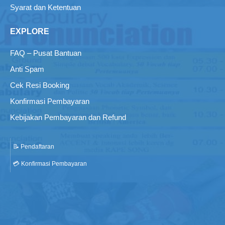
Syarat dan Ketentuan
EXPLORE
FAQ – Pusat Bantuan
Anti Spam
Cek Resi Booking
Konfirmasi Pembayaran
Kebijakan Pembayaran dan Refund
📝 Pendaftaran
💳 Konfirmasi Pembayaran