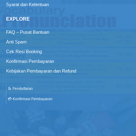
Syarat dan Ketentuan
EXPLORE
FAQ – Pusat Bantuan
Anti Spam
Cek Resi Booking
Konfirmasi Pembayaran
Kebijakan Pembayaran dan Refund
📝 Pendaftaran
💳 Konfirmasi Pembayaran