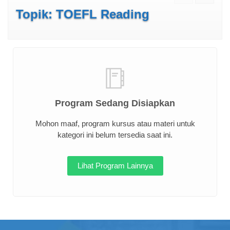
Topik: TOEFL Reading
Program Sedang Disiapkan
Mohon maaf, program kursus atau materi untuk
kategori ini belum tersedia saat ini.
Lihat Program Lainnya