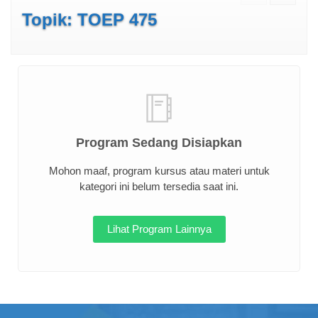
Topik: TOEP 475
Program Sedang Disiapkan
Mohon maaf, program kursus atau materi untuk
kategori ini belum tersedia saat ini.
Lihat Program Lainnya