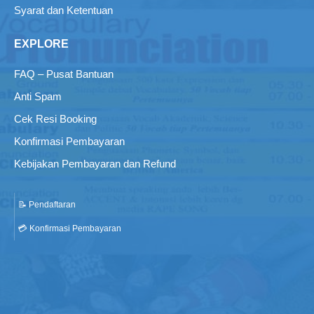
Syarat dan Ketentuan
EXPLORE
FAQ – Pusat Bantuan
Anti Spam
Cek Resi Booking
Konfirmasi Pembayaran
Kebijakan Pembayaran dan Refund
📝 Pendaftaran
💳 Konfirmasi Pembayaran