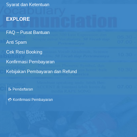
Syarat dan Ketentuan
EXPLORE
FAQ – Pusat Bantuan
Anti Spam
Cek Resi Booking
Konfirmasi Pembayaran
Kebijakan Pembayaran dan Refund
📝 Pendaftaran
💳 Konfirmasi Pembayaran