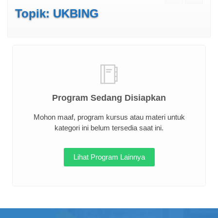
Topik: UKBING
Program Sedang Disiapkan
Mohon maaf, program kursus atau materi untuk
kategori ini belum tersedia saat ini.
Lihat Program Lainnya