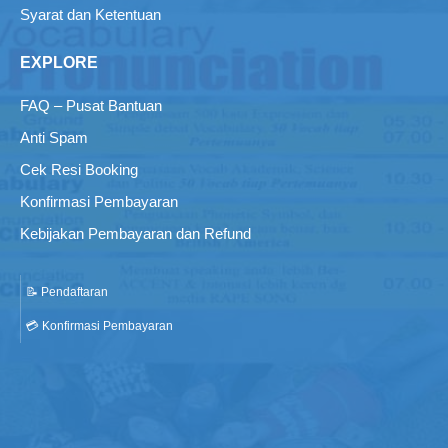
Syarat dan Ketentuan
EXPLORE
FAQ – Pusat Bantuan
Anti Spam
Cek Resi Booking
Konfirmasi Pembayaran
Kebijakan Pembayaran dan Refund
📝 Pendaftaran
💳 Konfirmasi Pembayaran