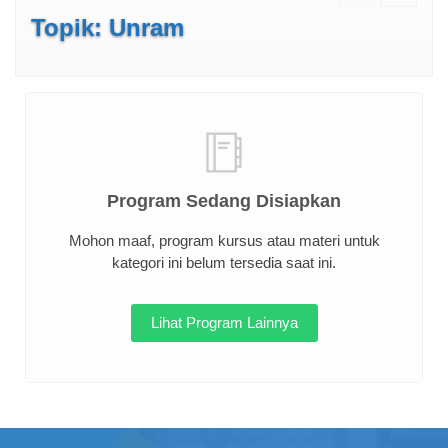
Topik: Unram
Program Sedang Disiapkan
Mohon maaf, program kursus atau materi untuk
kategori ini belum tersedia saat ini.
Lihat Program Lainnya