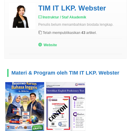
TIM IT LKP. Webster
Instruktur / Staf Akademik
Penulis belum menambahkan biodata lengkap.
Telah mempublikasikan
43
artikel.
Website
Materi & Program oleh TIM IT LKP. Webster