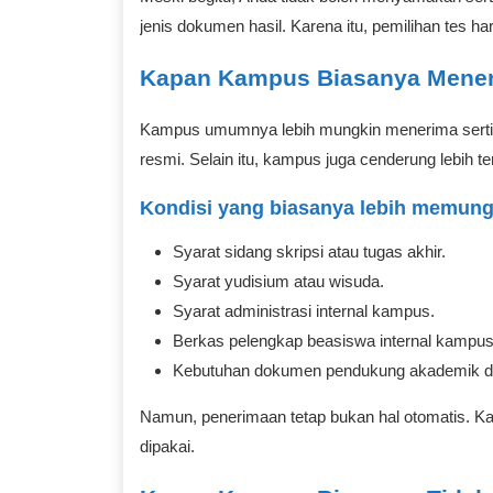
jenis dokumen hasil. Karena itu, pemilihan tes 
Kapan Kampus Biasanya Mene
Kampus umumnya lebih mungkin menerima sertifika
resmi. Selain itu, kampus juga cenderung lebih te
Kondisi yang biasanya lebih memung
Syarat sidang skripsi atau tugas akhir.
Syarat yudisium atau wisuda.
Syarat administrasi internal kampus.
Berkas pelengkap beasiswa internal kampus 
Kebutuhan dokumen pendukung akademik da
Namun, penerimaan tetap bukan hal otomatis. Kar
dipakai.