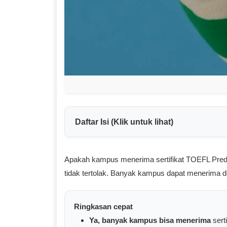
Daftar Isi (Klik untuk lihat)
Apakah kampus menerima sertifikat TOEFL Predi
tidak tertolak. Banyak kampus dapat menerima d
Ringkasan cepat
Ya, banyak kampus bisa menerima
sert