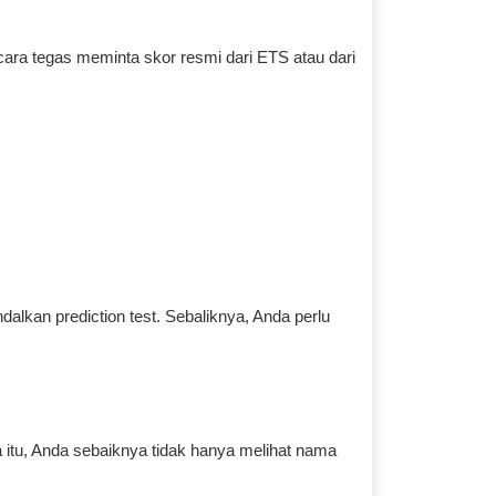
secara tegas meminta skor resmi dari ETS atau dari
alkan prediction test. Sebaliknya, Anda perlu
a itu, Anda sebaiknya tidak hanya melihat nama