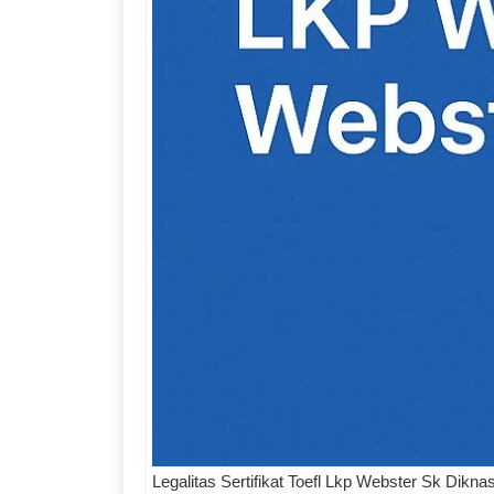
Legalitas Sertifikat Toefl Lkp Webster Sk Dikn