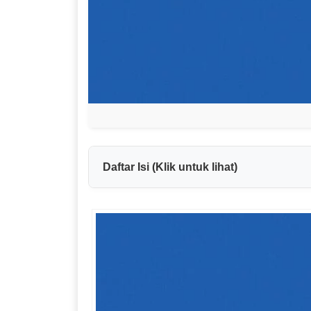
Daftar Isi (Klik untuk lihat)