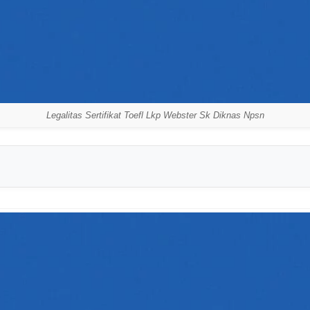
Legalitas Sertifikat Toefl Lkp Webster Sk Diknas Npsn