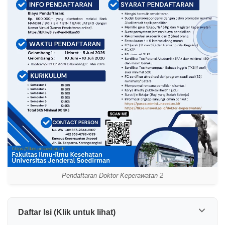
Pendaftaran Doktor Keperawatan 2
Daftar Isi (Klik untuk lihat)