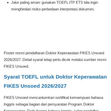
Jalur paling aman: gunakan TOEFL ITP ETS bila ingin
menghindari risiko perbedaan interpretasi dokumen.