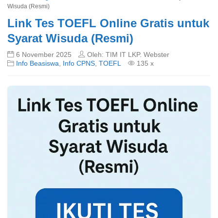
Wisuda (Resmi)
Link Tes TOEFL Online Gratis untuk
Syarat Wisuda (Resmi)
6 November 2025
Oleh: TIM IT LKP. Webster
Info Beasiswa
,
Info CPNS
,
TOEFL
135 x