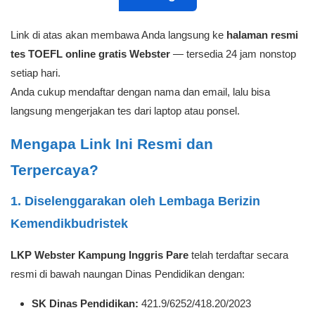
Link di atas akan membawa Anda langsung ke
halaman resmi
tes TOEFL online gratis Webster
— tersedia 24 jam nonstop
setiap hari.
Anda cukup mendaftar dengan nama dan email, lalu bisa
langsung mengerjakan tes dari laptop atau ponsel.
Mengapa Link Ini Resmi dan
Terpercaya?
1. Diselenggarakan oleh Lembaga Berizin
Kemendikbudristek
LKP Webster Kampung Inggris Pare
telah terdaftar secara
resmi di bawah naungan Dinas Pendidikan dengan:
SK Dinas Pendidikan:
421.9/6252/418.20/2023