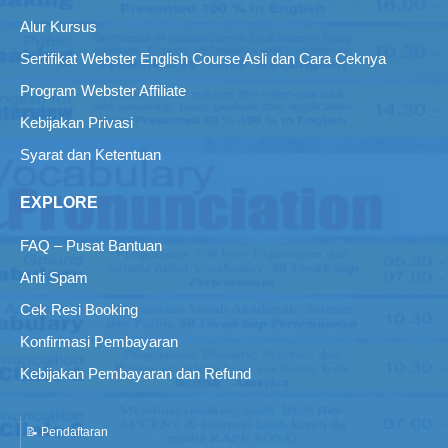
Alur Kursus
Sertifikat Webster English Course Asli dan Cara Ceknya
Program Webster Affiliate
Kebijakan Privasi
Syarat dan Ketentuan
EXPLORE
FAQ – Pusat Bantuan
Anti Spam
Cek Resi Booking
Konfirmasi Pembayaran
Kebijakan Pembayaran dan Refund
📝 Pendaftaran