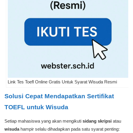
Link Tes Toefl Online Gratis Untuk Syarat Wisuda Resmi
Solusi Cepat Mendapatkan Sertifikat
TOEFL untuk Wisuda
Setiap mahasiswa yang akan mengikuti
sidang skripsi
atau
wisuda
hampir selalu dihadapkan pada satu syarat penting: