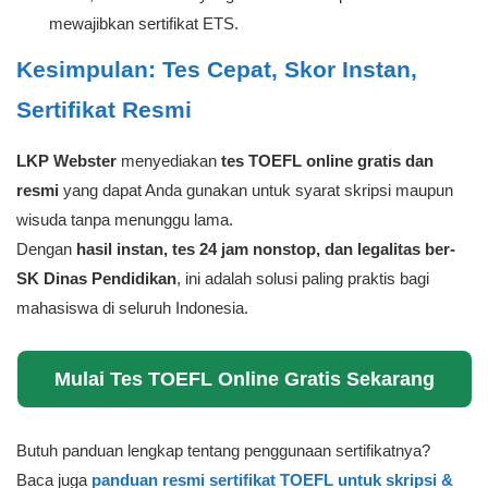
mewajibkan sertifikat ETS.
Kesimpulan: Tes Cepat, Skor Instan,
Sertifikat Resmi
LKP Webster
menyediakan
tes TOEFL online gratis dan
resmi
yang dapat Anda gunakan untuk syarat skripsi maupun
wisuda tanpa menunggu lama.
Dengan
hasil instan, tes 24 jam nonstop, dan legalitas ber-
SK Dinas Pendidikan
, ini adalah solusi paling praktis bagi
mahasiswa di seluruh Indonesia.
Mulai Tes TOEFL Online Gratis Sekarang
Butuh panduan lengkap tentang penggunaan sertifikatnya?
Baca juga
panduan resmi sertifikat TOEFL untuk skripsi &