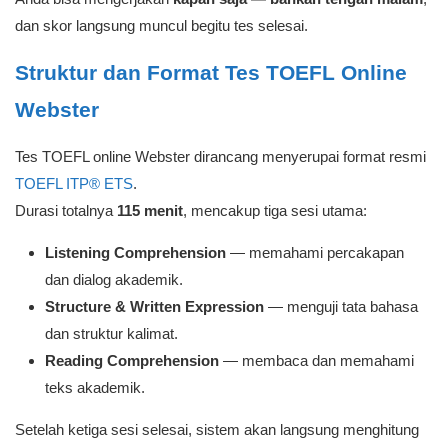
dan skor langsung muncul begitu tes selesai.
Struktur dan Format Tes TOEFL Online
Webster
Tes TOEFL online Webster dirancang menyerupai format resmi
TOEFL ITP® ETS
.
Durasi totalnya
115 menit
, mencakup tiga sesi utama:
Listening Comprehension
— memahami percakapan
dan dialog akademik.
Structure & Written Expression
— menguji tata bahasa
dan struktur kalimat.
Reading Comprehension
— membaca dan memahami
teks akademik.
Setelah ketiga sesi selesai, sistem akan langsung menghitung