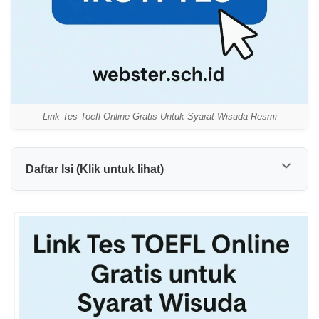
Link Tes Toefl Online Gratis Untuk Syarat Wisuda Resmi
Daftar Isi (Klik untuk lihat)