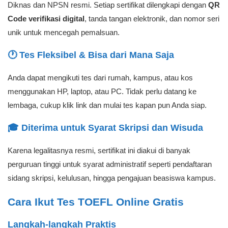
Diknas dan NPSN resmi. Setiap sertifikat dilengkapi dengan
QR
Code verifikasi digital
, tanda tangan elektronik, dan nomor seri
unik untuk mencegah pemalsuan.
🕐 Tes Fleksibel & Bisa dari Mana Saja
Anda dapat mengikuti tes dari rumah, kampus, atau kos
menggunakan HP, laptop, atau PC. Tidak perlu datang ke
lembaga, cukup klik link dan mulai tes kapan pun Anda siap.
🎓 Diterima untuk Syarat Skripsi dan Wisuda
Karena legalitasnya resmi, sertifikat ini diakui di banyak
perguruan tinggi untuk syarat administratif seperti pendaftaran
sidang skripsi, kelulusan, hingga pengajuan beasiswa kampus.
Cara Ikut Tes TOEFL Online Gratis
Langkah-langkah Praktis