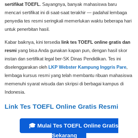
sertifikat TOEFL
. Sayangnya, banyak mahasiswa baru
mencari sertifikat ini di saat-saat terakhir — padahal lembaga
penyedia tes resmi seringkali memerlukan waktu beberapa hari
untuk penerbitan hasil.
Kabar baiknya, kini tersedia
link tes TOEFL online gratis dan
resmi
yang bisa Anda gunakan kapan pun, dengan hasil skor
instan dan sertifikat legal ber-SK Dinas Pendidikan. Tes ini
diselenggarakan oleh
LKP Webster Kampung Inggris Pare
,
lembaga kursus resmi yang telah membantu ribuan mahasiswa
memenuhi syarat wisuda dan skripsi di berbagai kampus di
Indonesia.
Link Tes TOEFL Online Gratis Resmi
🎓 Mulai Tes TOEFL Online Gratis
Sekarang