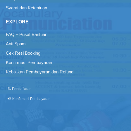
Syarat dan Ketentuan
EXPLORE
FAQ – Pusat Bantuan
Anti Spam
Cek Resi Booking
Konfirmasi Pembayaran
Kebijakan Pembayaran dan Refund
📝 Pendaftaran
💳 Konfirmasi Pembayaran