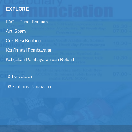
EXPLORE
FAQ – Pusat Bantuan
Anti Spam
Cek Resi Booking
Konfirmasi Pembayaran
Kebijakan Pembayaran dan Refund
📝 Pendaftaran
💳 Konfirmasi Pembayaran