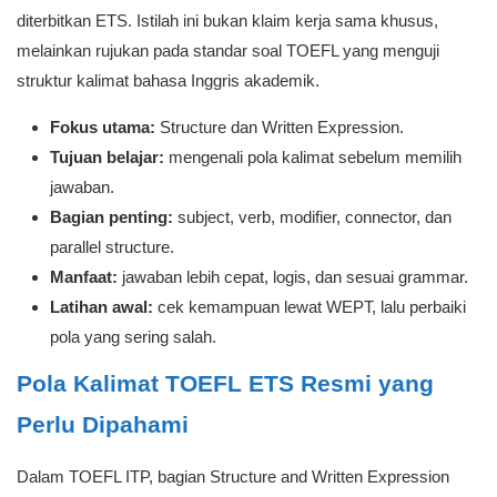
diterbitkan ETS. Istilah ini bukan klaim kerja sama khusus,
melainkan rujukan pada standar soal TOEFL yang menguji
struktur kalimat bahasa Inggris akademik.
Fokus utama:
Structure dan Written Expression.
Tujuan belajar:
mengenali pola kalimat sebelum memilih
jawaban.
Bagian penting:
subject, verb, modifier, connector, dan
parallel structure.
Manfaat:
jawaban lebih cepat, logis, dan sesuai grammar.
Latihan awal:
cek kemampuan lewat WEPT, lalu perbaiki
pola yang sering salah.
Pola Kalimat TOEFL ETS Resmi yang
Perlu Dipahami
Dalam TOEFL ITP, bagian Structure and Written Expression