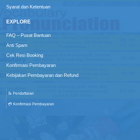
Syarat dan Ketentuan
EXPLORE
FAQ – Pusat Bantuan
Anti Spam
Cek Resi Booking
Konfirmasi Pembayaran
Kebijakan Pembayaran dan Refund
📝 Pendaftaran
💳 Konfirmasi Pembayaran