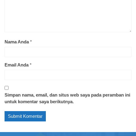
Nama Anda
*
Email Anda
*
Simpan nama, email, dan situs web saya pada peramban ini
untuk komentar saya berikutnya.