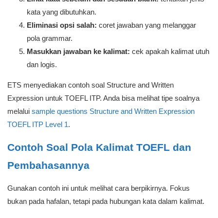
kata yang dibutuhkan.
Eliminasi opsi salah:
coret jawaban yang melanggar
pola grammar.
Masukkan jawaban ke kalimat:
cek apakah kalimat utuh
dan logis.
ETS menyediakan contoh soal Structure and Written
Expression untuk TOEFL ITP. Anda bisa melihat tipe soalnya
melalui
sample questions Structure and Written Expression
TOEFL ITP Level 1
.
Contoh Soal Pola Kalimat TOEFL dan
Pembahasannya
Gunakan contoh ini untuk melihat cara berpikirnya. Fokus
bukan pada hafalan, tetapi pada hubungan kata dalam kalimat.