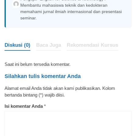
Membantu mahasiswa teknik dan kedokteran
memahami jurnal ilmiah internasional dan presentasi
seminar.
Diskusi (0)
Baca Juga
Rekomendasi Kursus
Saat ini belum tersedia komentar.
Silahkan tulis komentar Anda
Alamat email Anda tidak akan kami publikasikan. Kolom
bertanda bintang (*) wajib diisi.
Isi komentar Anda
*