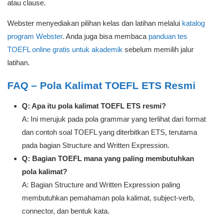
atau clause.
Webster menyediakan pilihan kelas dan latihan melalui
katalog
program Webster
. Anda juga bisa membaca
panduan tes
TOEFL online gratis untuk akademik
sebelum memilih jalur
latihan.
FAQ – Pola Kalimat TOEFL ETS Resmi
Q: Apa itu pola kalimat TOEFL ETS resmi?
A: Ini merujuk pada pola grammar yang terlihat dari format
dan contoh soal TOEFL yang diterbitkan ETS, terutama
pada bagian Structure and Written Expression.
Q: Bagian TOEFL mana yang paling membutuhkan
pola kalimat?
A: Bagian Structure and Written Expression paling
membutuhkan pemahaman pola kalimat, subject-verb,
connector, dan bentuk kata.