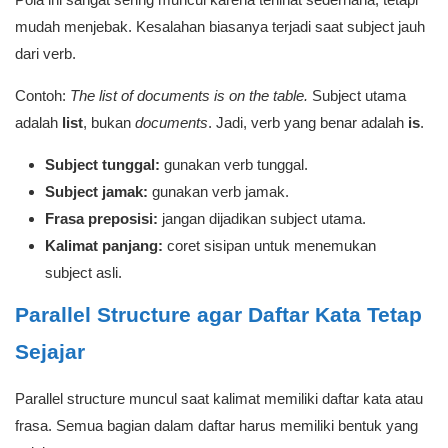
mudah menjebak. Kesalahan biasanya terjadi saat subject jauh
dari verb.
Contoh:
The list of documents is on the table.
Subject utama
adalah
list
, bukan
documents
. Jadi, verb yang benar adalah
is
.
Subject tunggal:
gunakan verb tunggal.
Subject jamak:
gunakan verb jamak.
Frasa preposisi:
jangan dijadikan subject utama.
Kalimat panjang:
coret sisipan untuk menemukan
subject asli.
Parallel Structure agar Daftar Kata Tetap
Sejajar
Parallel structure muncul saat kalimat memiliki daftar kata atau
frasa. Semua bagian dalam daftar harus memiliki bentuk yang