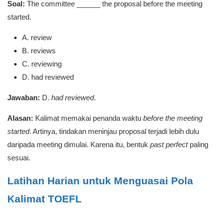
Soal:
The committee ______ the proposal before the meeting
started.
A. review
B. reviews
C. reviewing
D. had reviewed
Jawaban:
D.
had reviewed
.
Alasan:
Kalimat memakai penanda waktu
before the meeting
started
. Artinya, tindakan meninjau proposal terjadi lebih dulu
daripada meeting dimulai. Karena itu, bentuk
past perfect
paling
sesuai.
Latihan Harian untuk Menguasai Pola
Kalimat TOEFL