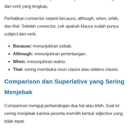
dan verb yang lengkap.
Perhatikan connector seperti
because
,
although
,
when
,
while
,
dan
that
. Setelah connector, cek apakah klausa sudah punya
subject dan verb.
Because:
menunjukkan sebab.
Although:
menunjukkan pertentangan.
When:
menunjukkan waktu.
That:
sering membuka noun clause atau relative clause.
Comparison dan Superlative yang Sering
Menjebak
Comparison menguji perbandingan dua hal atau lebih. Soal ini
sering menjebak karena peserta memilih bentuk adjective yang
tidak tepat.