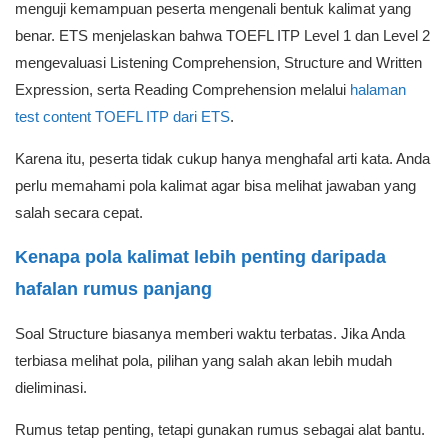
menguji kemampuan peserta mengenali bentuk kalimat yang
benar. ETS menjelaskan bahwa TOEFL ITP Level 1 dan Level 2
mengevaluasi Listening Comprehension, Structure and Written
Expression, serta Reading Comprehension melalui
halaman
test content TOEFL ITP dari ETS
.
Karena itu, peserta tidak cukup hanya menghafal arti kata. Anda
perlu memahami pola kalimat agar bisa melihat jawaban yang
salah secara cepat.
Kenapa pola kalimat lebih penting daripada
hafalan rumus panjang
Soal Structure biasanya memberi waktu terbatas. Jika Anda
terbiasa melihat pola, pilihan yang salah akan lebih mudah
dieliminasi.
Rumus tetap penting, tetapi gunakan rumus sebagai alat bantu.