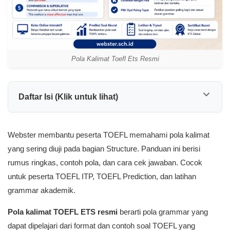
Pola Kalimat Toefl Ets Resmi
Daftar Isi (Klik untuk lihat)
Webster membantu peserta TOEFL memahami pola kalimat
yang sering diuji pada bagian Structure. Panduan ini berisi
rumus ringkas, contoh pola, dan cara cek jawaban. Cocok
untuk peserta TOEFL ITP, TOEFL Prediction, dan latihan
grammar akademik.
Pola kalimat TOEFL ETS resmi
berarti pola grammar yang
dapat dipelajari dari format dan contoh soal TOEFL yang