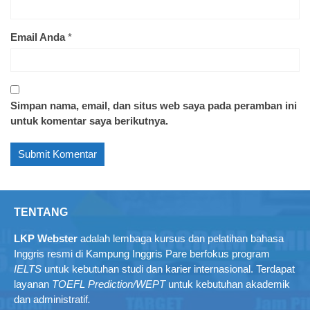
Email Anda
*
Simpan nama, email, dan situs web saya pada peramban ini
untuk komentar saya berikutnya.
TENTANG
LKP Webster
adalah lembaga kursus dan pelatihan bahasa
Inggris resmi di Kampung Inggris Pare berfokus program
IELTS
untuk kebutuhan studi dan karier internasional. Terdapat
layanan
TOEFL Prediction/WEPT
untuk kebutuhan akademik
dan administratif
.