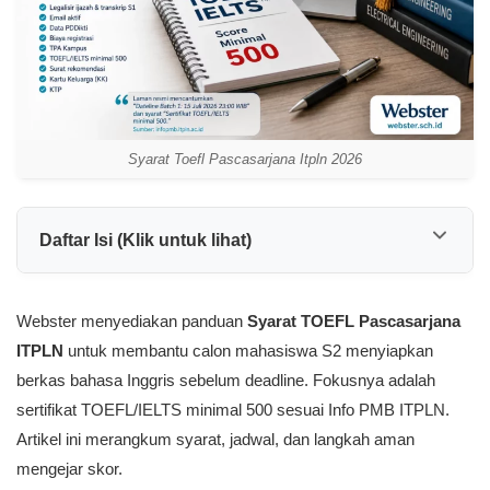
Syarat Toefl Pascasarjana Itpln 2026
Daftar Isi (Klik untuk lihat)
Webster menyediakan panduan
Syarat TOEFL Pascasarjana
ITPLN
untuk membantu calon mahasiswa S2 menyiapkan
berkas bahasa Inggris sebelum deadline. Fokusnya adalah
sertifikat TOEFL/IELTS minimal 500 sesuai Info PMB ITPLN.
Artikel ini merangkum syarat, jadwal, dan langkah aman
mengejar skor.