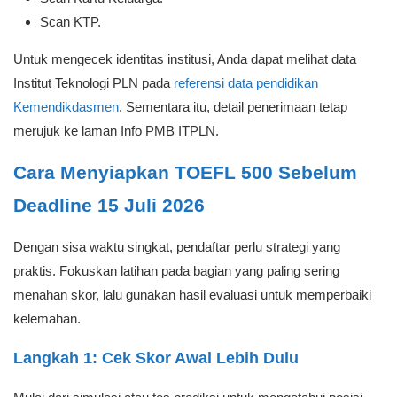
Scan KTP.
Untuk mengecek identitas institusi, Anda dapat melihat data
Institut Teknologi PLN pada
referensi data pendidikan
Kemendikdasmen
. Sementara itu, detail penerimaan tetap
merujuk ke laman Info PMB ITPLN.
Cara Menyiapkan TOEFL 500 Sebelum
Deadline 15 Juli 2026
Dengan sisa waktu singkat, pendaftar perlu strategi yang
praktis. Fokuskan latihan pada bagian yang paling sering
menahan skor, lalu gunakan hasil evaluasi untuk memperbaiki
kelemahan.
Langkah 1: Cek Skor Awal Lebih Dulu