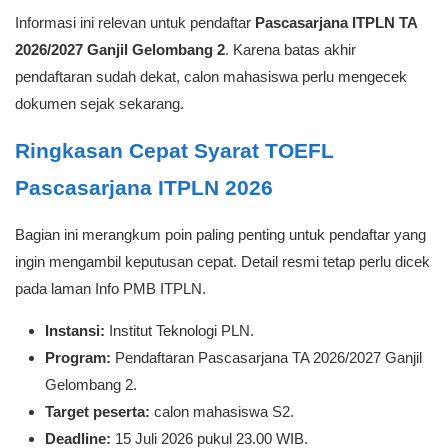
Informasi ini relevan untuk pendaftar
Pascasarjana ITPLN TA
2026/2027 Ganjil Gelombang 2
. Karena batas akhir
pendaftaran sudah dekat, calon mahasiswa perlu mengecek
dokumen sejak sekarang.
Ringkasan Cepat Syarat TOEFL
Pascasarjana ITPLN 2026
Bagian ini merangkum poin paling penting untuk pendaftar yang
ingin mengambil keputusan cepat. Detail resmi tetap perlu dicek
pada laman Info PMB ITPLN.
Instansi:
Institut Teknologi PLN.
Program:
Pendaftaran Pascasarjana TA 2026/2027 Ganjil
Gelombang 2.
Target peserta:
calon mahasiswa S2.
Deadline:
15 Juli 2026 pukul 23.00 WIB.