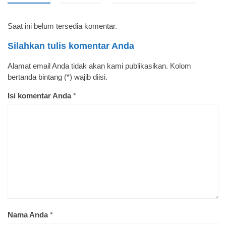
Saat ini belum tersedia komentar.
Silahkan tulis komentar Anda
Alamat email Anda tidak akan kami publikasikan. Kolom
bertanda bintang (*) wajib diisi.
Isi komentar Anda
*
Nama Anda
*